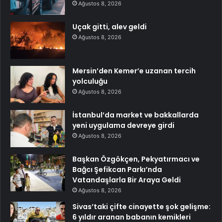
Ağustos 8, 2026
Uçak gitti, alev geldi
Ağustos 8, 2026
Mersin’den Kemer’e uzanan tercih
yolculuğu
Ağustos 8, 2026
İstanbul’da market ve bakkallarda
yeni uygulama devreye girdi
Ağustos 8, 2026
Başkan Özgökçen, Pekyatırmacı ve
Bağcı Şefikcan Parkı’nda
Vatandaşlarla Bir Araya Geldi
Ağustos 8, 2026
Sivas’taki çifte cinayette şok gelişme:
6 yıldır aranan babanın kemikleri