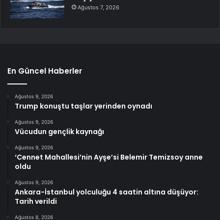
Ağustos 7, 2026
En Güncel Haberler
Ağustos 9, 2026
Trump konuştu taşlar yerinden oynadı
Ağustos 9, 2026
Vücudun gençlik kaynağı
Ağustos 9, 2026
‘Cennet Mahallesi’nin Ayşe’si Belemir Temizsoy anne
oldu
Ağustos 9, 2026
Ankara-İstanbul yolculuğu 4 saatin altına düşüyor:
Tarih verildi
Ağustos 8, 2026