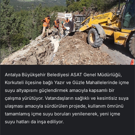
Antalya Büyükşehir Belediyesi ASAT Genel Müdürlüğü,
Korkuteli ilçesine bağlı Yazır ve Güzle Mahallelerinde içme
suyu altyapısını güçlendirmek amacıyla kapsamlı bir
çalışma yürütüyor. Vatandaşların sağlıklı ve kesintisiz suya
ulaşması amacıyla sürdürülen projede, kullanım ömrünü
tamamlamış içme suyu boruları yenilenerek, yeni içme
suyu hatları da inşa ediliyor.