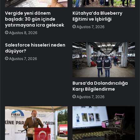
Vergide yeni dönem
Kütahya’da Blueberry
başladı: 30 gün içinde
Eğitimi ve İşbirliği
yatırmayana icra gelecek
Ağustos 7, 2026
Ağustos 8, 2026
Salesforce hisseleri neden
düşüyor?
Ağustos 7, 2026
Bursa’da Dolandırıcılığa
Karşı Bilgilendirme
Ağustos 7, 2026