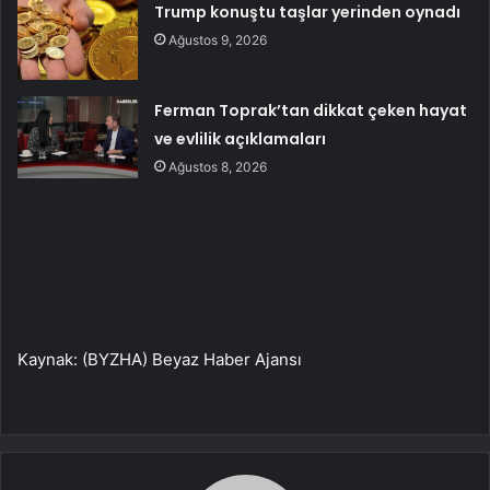
Trump konuştu taşlar yerinden oynadı
Ağustos 9, 2026
Ferman Toprak’tan dikkat çeken hayat
ve evlilik açıklamaları
Ağustos 8, 2026
Kaynak: (BYZHA) Beyaz Haber Ajansı