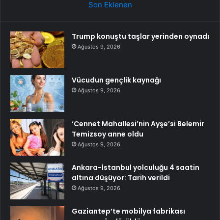
Son Eklenen
Trump konuştu taşlar yerinden oynadı
Ağustos 9, 2026
Vücudun gençlik kaynağı
Ağustos 9, 2026
‘Cennet Mahallesi’nin Ayşe’si Belemir
Temizsoy anne oldu
Ağustos 9, 2026
Ankara-İstanbul yolculuğu 4 saatin
altına düşüyor: Tarih verildi
Ağustos 9, 2026
Gaziantep’te mobilya fabrikası