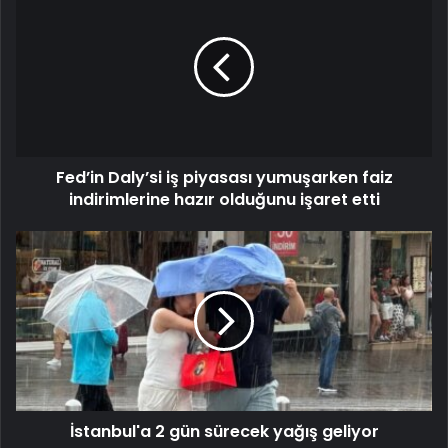
Fed’in Daly’si iş piyasası yumuşarken faiz
indirimlerine hazır olduğunu işaret etti
İstanbul'a 2 gün sürecek yağış geliyor