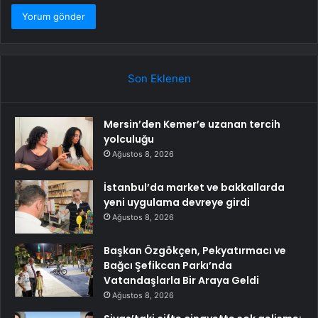
Son Eklenen
Mersin’den Kemer’e uzanan tercih
yolculuğu
Ağustos 8, 2026
İstanbul’da market ve bakkallarda
yeni uygulama devreye girdi
Ağustos 8, 2026
Başkan Özgökçen, Pekyatırmacı ve
Bağcı Şefikcan Parkı’nda
Vatandaşlarla Bir Araya Geldi
Ağustos 8, 2026