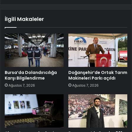
İlgili Makaleler
Bursa’da Dolandırıcılığa
Doğanşehir’de Ortak Tarım
Karşı Bilgilendirme
Makineleri Parkı açıldı
Ağustos 7, 2026
Ağustos 7, 2026