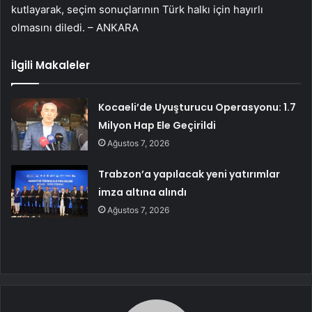
kutlayarak, seçim sonuçlarının Türk halkı için hayırlı
olmasını diledi. – ANKARA
İlgili Makaleler
Kocaeli’de Uyuşturucu Operasyonu: 1.7
Milyon Hap Ele Geçirildi
Ağustos 7, 2026
Trabzon’a yapılacak yeni yatırımlar
imza altına alındı
Ağustos 7, 2026