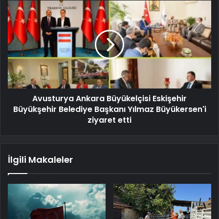
Avusturya Ankara Büyükelçisi Eskişehir
Büyükşehir Belediye Başkanı Yılmaz Büyükersen'i
ziyaret etti
İlgili Makaleler