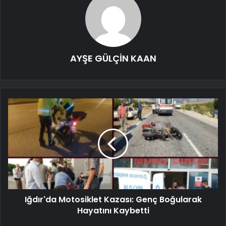
AYŞE GÜLÇİN KAAN
Iğdır'da Motosiklet Kazası: Genç Boğularak
Hayatını Kaybetti