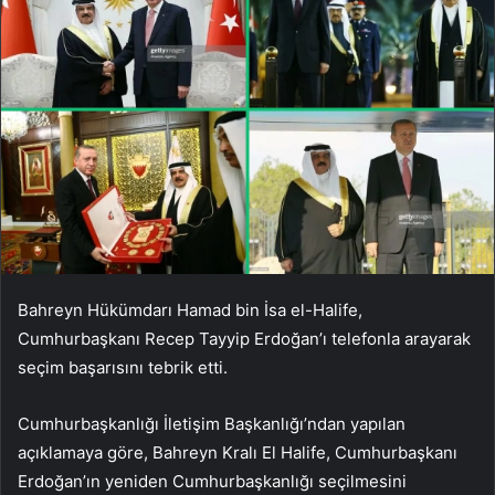
Bahreyn Hükümdarı Hamad bin İsa el-Halife,
Cumhurbaşkanı Recep Tayyip Erdoğan’ı telefonla arayarak
seçim başarısını tebrik etti.
Cumhurbaşkanlığı İletişim Başkanlığı’ndan yapılan
açıklamaya göre, Bahreyn Kralı El Halife, Cumhurbaşkanı
Erdoğan’ın yeniden Cumhurbaşkanlığı seçilmesini