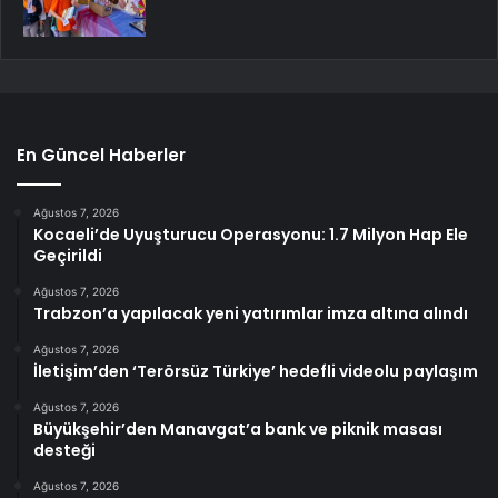
En Güncel Haberler
Ağustos 7, 2026
Kocaeli’de Uyuşturucu Operasyonu: 1.7 Milyon Hap Ele
Geçirildi
Ağustos 7, 2026
Trabzon’a yapılacak yeni yatırımlar imza altına alındı
Ağustos 7, 2026
İletişim’den ‘Terörsüz Türkiye’ hedefli videolu paylaşım
Ağustos 7, 2026
Büyükşehir’den Manavgat’a bank ve piknik masası
desteği
Ağustos 7, 2026