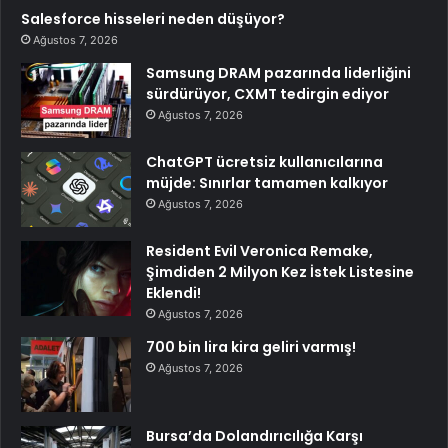
Salesforce hisseleri neden düşüyor?
Ağustos 7, 2026
Samsung DRAM pazarında liderliğini
sürdürüyor, CXMT tedirgin ediyor
Ağustos 7, 2026
ChatGPT ücretsiz kullanıcılarına
müjde: Sınırlar tamamen kalkıyor
Ağustos 7, 2026
Resident Evil Veronica Remake,
Şimdiden 2 Milyon Kez İstek Listesine
Eklendi!
Ağustos 7, 2026
700 bin lira kira geliri varmış!
Ağustos 7, 2026
Bursa’da Dolandırıcılığa Karşı