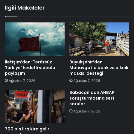
İlgili Makaleler
İletişim’den ‘Terörsüz
Büyükşehir’den
Türkiye’ hedefli videolu
Manavgat’a bank ve piknik
paylaşım
masası desteği
Ağustos 7, 2026
Ağustos 7, 2026
Babacan’dan AHBAP
soruşturmasına sert
sorular
Ağustos 7, 2026
700 bin lira kira geliri