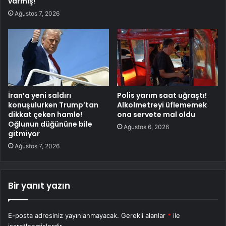
varmış!
Ağustos 7, 2026
İran’a yeni saldırı
Polis yarım saat uğraştı!
konuşulurken Trump’tan
Alkolmetreyi üflememek
dikkat çeken hamle!
ona servete mal oldu
Oğlunun düğününe bile
Ağustos 6, 2026
gitmiyor
Ağustos 7, 2026
Bir yanıt yazın
E-posta adresiniz yayınlanmayacak.
Gerekli alanlar
*
ile