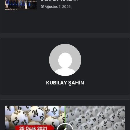
Ağustos 7, 2026
KUBİLAY ŞAHİN