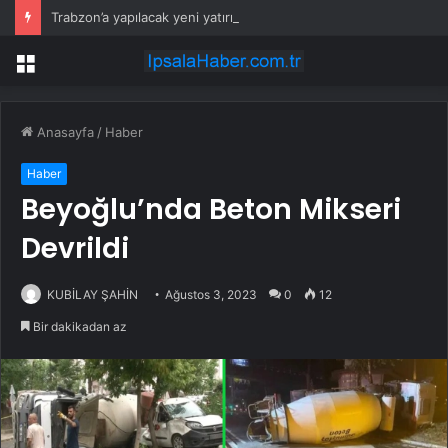
Trabzon’a yapılacak yeni yatırımlar imza altına alındı
Menü
Anasayfa
/
Haber
Haber
Beyoğlu’nda Beton Mikseri
Devrildi
KUBİLAY ŞAHİN
Ağustos 3, 2023
0
12
Bir dakikadan az