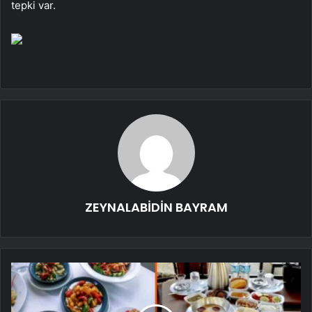
tepki var.
ZEYNALABİDİN BAYRAM