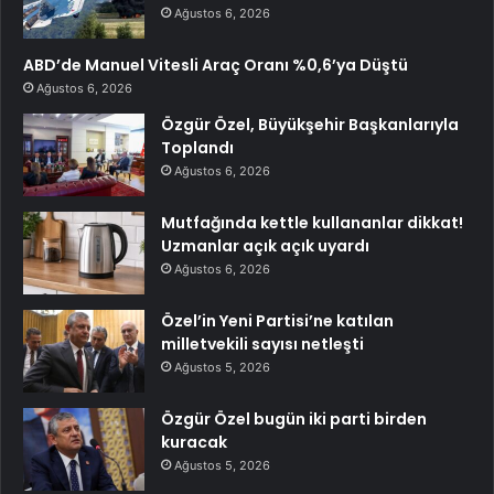
Ağustos 6, 2026
ABD’de Manuel Vitesli Araç Oranı %0,6’ya Düştü
Ağustos 6, 2026
Özgür Özel, Büyükşehir Başkanlarıyla
Toplandı
Ağustos 6, 2026
Mutfağında kettle kullananlar dikkat!
Uzmanlar açık açık uyardı
Ağustos 6, 2026
Özel’in Yeni Partisi’ne katılan
milletvekili sayısı netleşti
Ağustos 5, 2026
Özgür Özel bugün iki parti birden
kuracak
Ağustos 5, 2026