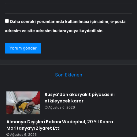
Daha sonraki yorumlarımda kullanılması için adım, e-posta
adresim ve site adresim bu tarayıcıya kaydedilsin.
Son Eklenen
Rusya’dan akaryakıt piyasasını
etkileyecek karar
Ağustos 6, 2026
Almanya Dışişleri Bakanı Wadephul, 20 Yıl Sonra
Moritanya’yı Ziyaret Etti
Ağustos 6, 2026