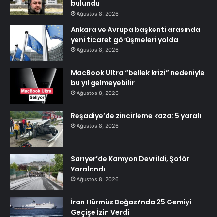
bulundu
Ağustos 8, 2026
Ankara ve Avrupa başkenti arasında
yeni ticaret görüşmeleri yolda
Ağustos 8, 2026
MacBook Ultra “bellek krizi” nedeniyle
bu yıl gelmeyebilir
Ağustos 8, 2026
Reşadiye’de zincirleme kaza: 5 yaralı
Ağustos 8, 2026
Sarıyer’de Kamyon Devrildi, Şoför
Yaralandı
Ağustos 8, 2026
İran Hürmüz Boğazı’nda 25 Gemiyi
Geçişe İzin Verdi