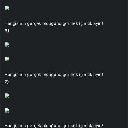
Hangisinin gerçek olduğunu görmek için tıklayın!
6)
Hangisinin gerçek olduğunu görmek için tıklayın!
7)
Hangisinin gerçek olduğunu görmek için tıklayın!