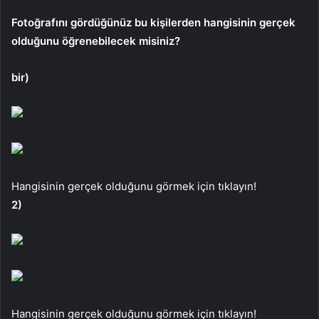
Fotoğrafını gördüğünüz bu kişilerden hangisinin gerçek
olduğunu öğrenebilecek misiniz?
bir)
Hangisinin gerçek olduğunu görmek için tıklayın!
2)
Hangisinin gerçek olduğunu görmek için tıklayın!