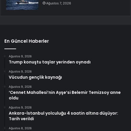
Ağustos 7, 2026
En Güncel Haberler
Ağustos 9, 2026
Trump konuştu taşlar yerinden oynadı
Ağustos 9, 2026
Vücudun gençlik kaynağı
Ağustos 9, 2026
‘Cennet Mahallesi’nin Ayşe’si Belemir Temizsoy anne
oldu
Ağustos 9, 2026
Ankara-İstanbul yolculuğu 4 saatin altına düşüyor:
Tarih verildi
Ağustos 8, 2026