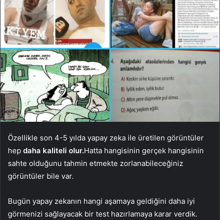
Özellikle son 4-5 yılda yapay zeka ile üretilen görüntüler
hep
daha kaliteli olur.
Hatta hangisinin gerçek hangisinin
sahte olduğunu tahmin etmekte zorlanabileceğiniz
görüntüler bile var.
Bugün yapay zekanın hangi aşamaya geldiğini daha iyi
görmenizi sağlayacak bir test hazırlamaya karar verdik.