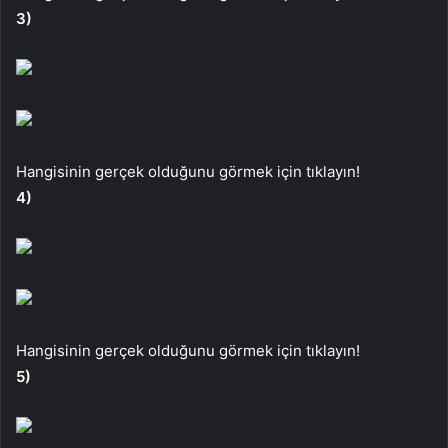
3)
Hangisinin gerçek olduğunu görmek için tıklayın!
4)
Hangisinin gerçek olduğunu görmek için tıklayın!
5)