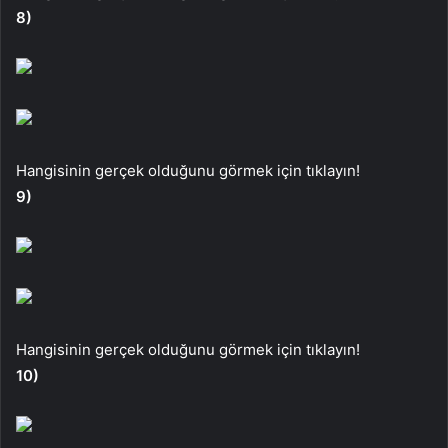
8)
Hangisinin gerçek olduğunu görmek için tıklayın!
9)
Hangisinin gerçek olduğunu görmek için tıklayın!
10)