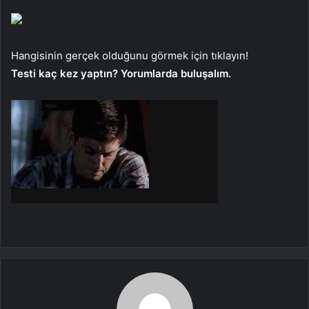
Hangisinin gerçek olduğunu görmek için tıklayın!
Testi kaç kez yaptın? Yorumlarda buluşalım.