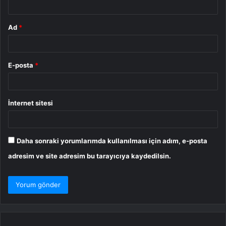
Ad
*
E-posta
*
İnternet sitesi
Daha sonraki yorumlarımda kullanılması için adım, e-posta
adresim ve site adresim bu tarayıcıya kaydedilsin.