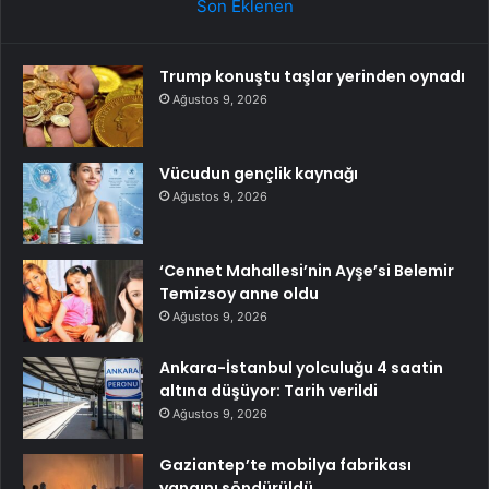
Son Eklenen
Trump konuştu taşlar yerinden oynadı
Ağustos 9, 2026
Vücudun gençlik kaynağı
Ağustos 9, 2026
‘Cennet Mahallesi’nin Ayşe’si Belemir
Temizsoy anne oldu
Ağustos 9, 2026
Ankara-İstanbul yolculuğu 4 saatin
altına düşüyor: Tarih verildi
Ağustos 9, 2026
Gaziantep’te mobilya fabrikası
yangını söndürüldü