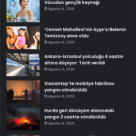
Vücudun gençlik kaynağı
Ağustos 9, 2026
‘Cennet Mahallesi’nin Ayşe’si Belemir
Temizsoy anne oldu
Ağustos 9, 2026
Ankara-İstanbul yolculuğu 4 saatin
altına düşüyor: Tarih verildi
Ağustos 9, 2026
Gaziantep’te mobilya fabrikası
yangını söndürüldü
Ağustos 8, 2026
Hurda geri dönüşüm alanındaki
yangın 3 saatte söndürüldü
Ağustos 8, 2026