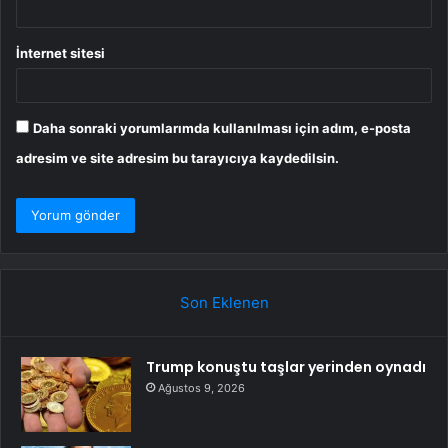
İnternet sitesi
Daha sonraki yorumlarımda kullanılması için adım, e-posta
adresim ve site adresim bu tarayıcıya kaydedilsin.
Son Eklenen
Trump konuştu taşlar yerinden oynadı
Ağustos 9, 2026