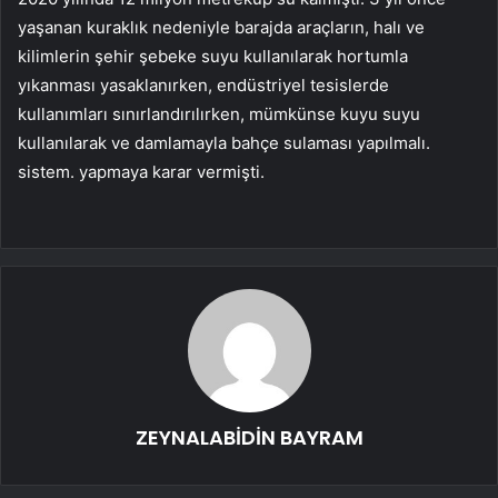
yaşanan kuraklık nedeniyle barajda araçların, halı ve
kilimlerin şehir şebeke suyu kullanılarak hortumla
yıkanması yasaklanırken, endüstriyel tesislerde
kullanımları sınırlandırılırken, mümkünse kuyu suyu
kullanılarak ve damlamayla bahçe sulaması yapılmalı.
sistem. yapmaya karar vermişti.
ZEYNALABİDİN BAYRAM