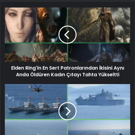
Elden Ring'in En Sert Patronlarından İkisini Aynı
Anda Öldüren Kadın Çıtayı Tahta Yükseltti