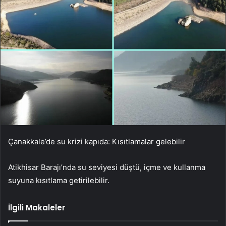
Çanakkale’de su krizi kapıda: Kısıtlamalar gelebilir
Atikhisar Barajı’nda su seviyesi düştü, içme ve kullanma
suyuna kısıtlama getirilebilir.
İlgili Makaleler