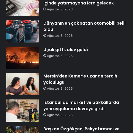
içinde yatırmayana icra gelecek
Ağustos 8, 2026
Dünyanın en çok satan otomobili belli
oldu
Ağustos 8, 2026
Uçak gitti, alev geldi
Ağustos 8, 2026
Mersin’den Kemer’e uzanan tercih
yolculuğu
Ağustos 8, 2026
İstanbul’da market ve bakkallarda
yeni uygulama devreye girdi
Ağustos 8, 2026
Başkan Özgökçen, Pekyatırmacı ve