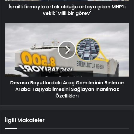
İsrailli firmayla ortak olduğu ortaya çıkan MHP'li
vekil: 'Milli bir görev'
Devasa Boyutlardaki Araç Gemilerinin Binlerce
Araba Taşıyabilmesini Sağlayan İnanılmaz
Özellikleri
İlgili Makaleler