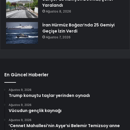
Yaralandı
Ağustos 8, 2026
İran Hürmüz Boğazı’nda 25 Gemiyi
Geçişe İzin Verdi
Ağustos 7, 2026
En Güncel Haberler
Ağustos 9, 2026
Trump konuştu taşlar yerinden oynadı
Ağustos 9, 2026
Vücudun gençlik kaynağı
Ağustos 9, 2026
‘Cennet Mahallesi’nin Ayşe’si Belemir Temizsoy anne