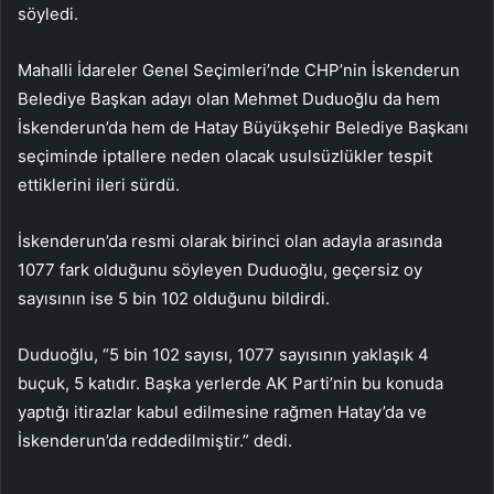
söyledi.
Mahalli İdareler Genel Seçimleri’nde CHP’nin İskenderun
Belediye Başkan adayı olan Mehmet Duduoğlu da hem
İskenderun’da hem de Hatay Büyükşehir Belediye Başkanı
seçiminde iptallere neden olacak usulsüzlükler tespit
ettiklerini ileri sürdü.
İskenderun’da resmi olarak birinci olan adayla arasında
1077 fark olduğunu söyleyen Duduoğlu, geçersiz oy
sayısının ise 5 bin 102 olduğunu bildirdi.
Duduoğlu, “5 bin 102 sayısı, 1077 sayısının yaklaşık 4
buçuk, 5 katıdır. Başka yerlerde AK Parti’nin bu konuda
yaptığı itirazlar kabul edilmesine rağmen Hatay’da ve
İskenderun’da reddedilmiştir.” dedi.