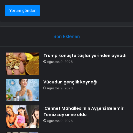
Son Eklenen
Trump konuştu taşlar yerinden oynadı
Ağustos 9, 2026
Vücudun gençlik kaynağı
Ağustos 9, 2026
‘Cennet Mahallesi’nin Ayşe’si Belemir
Temizsoy anne oldu
Ağustos 9, 2026