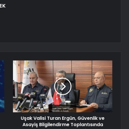
EK
Uşak Valisi Turan Ergün, Güvenlik ve
Asayiş Bilgilendirme Toplantısında