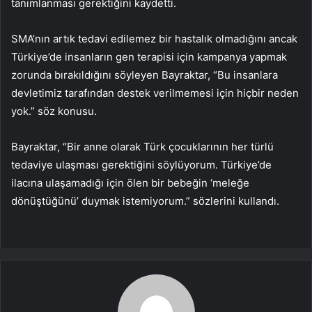
tanımlanması gerektiğini kaydetti.
SMA’nın artık tedavi edilemez bir hastalık olmadığını ancak
Türkiye’de insanların gen terapisi için kampanya yapmak
zorunda bırakıldığını söyleyen Bayraktar, “Bu insanlara
devletimiz tarafından destek verilmemesi için hiçbir neden
yok.” söz konusu.
Bayraktar, “Bir anne olarak Türk çocuklarının her türlü
tedaviye ulaşması gerektiğini söylüyorum. Türkiye’de
ilacına ulaşamadığı için ölen bir bebeğin ‘meleğe
dönüştüğünü’ duymak istemiyorum.” sözlerini kullandı.