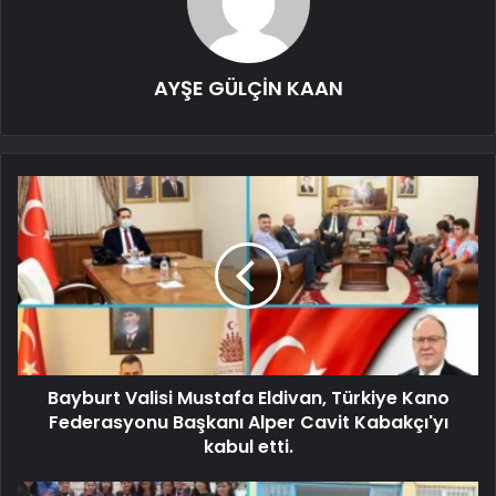
AYŞE GÜLÇİN KAAN
Bayburt Valisi Mustafa Eldivan, Türkiye Kano
Federasyonu Başkanı Alper Cavit Kabakçı'yı
kabul etti.