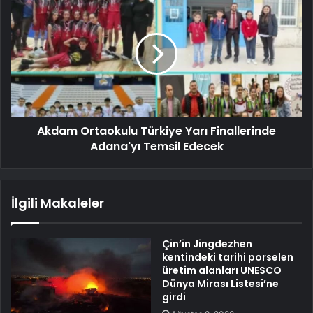
Akdam Ortaokulu Türkiye Yarı Finallerinde
Adana'yı Temsil Edecek
İlgili Makaleler
Çin’in Jingdezhen
kentindeki tarihi porselen
üretim alanları UNESCO
Dünya Mirası Listesi’ne
girdi