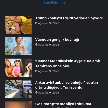
Son Eklenen
Trump konuştu taşlar yerinden oynadı
Ağustos 9, 2026
Vücudun gençlik kaynağı
Ağustos 9, 2026
‘Cennet Mahallesi’nin Ayşe’si Belemir
Temizsoy anne oldu
Ağustos 9, 2026
Ankara-İstanbul yolculuğu 4 saatin
altına düşüyor: Tarih verildi
Ağustos 9, 2026
Gaziantep’te mobilya fabrikası