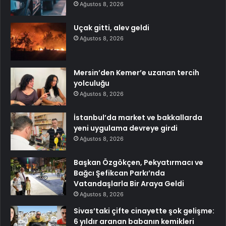
Ağustos 8, 2026
Uçak gitti, alev geldi
Ağustos 8, 2026
Mersin’den Kemer’e uzanan tercih
yolculuğu
Ağustos 8, 2026
İstanbul’da market ve bakkallarda
yeni uygulama devreye girdi
Ağustos 8, 2026
Başkan Özgökçen, Pekyatırmacı ve
Bağcı Şefikcan Parkı’nda
Vatandaşlarla Bir Araya Geldi
Ağustos 8, 2026
Sivas’taki çifte cinayette şok gelişme:
6 yıldır aranan babanın kemikleri