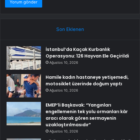
Son Eklenen
İstanbul’da Kaçak Kurbanlık
Operasyonu: 126 Hayvan Ele Geçirildi
Ağustos 10, 2026
Hamile kadın hastaneye yetişemedi,
motosiklet üzerinde doğum yaptı
Ağustos 10, 2026
EMEP’li Başkavak: “Yangınları
engellemenin tek yolu ormanları kâr
aracı olarak gören sermayenin
uzaklaştırılmasıdır”
Ağustos 10, 2026