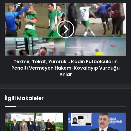
Tekme, Tokat, Yumruk... Kadın Futbolcuların
Penaltı Vermeyen Hakemi Kovalayıp Vurduğu
Anlar
İlgili Makaleler