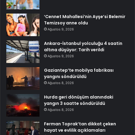
‘Cennet Mahallesi’nin Ayşe’si Belemir
Temizsoy anne oldu
Ağustos 9, 2026
Ankara-İstanbul yolculuğu 4 saatin
altına düşüyor: Tarih verildi
Ağustos 9, 2026
Gaziantep’te mobilya fabrikası
yangını söndürüldü
Ağustos 8, 2026
Hurda geri dönüşüm alanındaki
yangın 3 saatte söndürüldü
Ağustos 8, 2026
Ferman Toprak’tan dikkat çeken
hayat ve evlilik açıklamaları