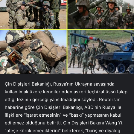
Çin Dışişleri Bakanlığı, Rusya’nın Ukrayna savaşında
kullanılmak üzere kendilerinden askeri teçhizat üssü talep
ettiği tezinin gerçeği yansıtmadığını söyledi. Reuters’in
haberine göre Çin Dışişleri Bakanlığı, ABD’nin Rusya ile
ilişkilere “işaret etmesinin” ve “baskı” yapmasının kabul
edilemez olduğunu belirtti. Çin Dışişleri Bakanı Wang Yi,
“ateşe körüklemediklerini” belirterek, “barış ve diyalog