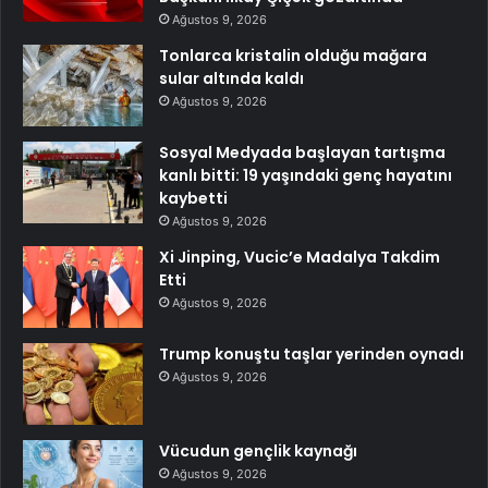
Ağustos 9, 2026
Tonlarca kristalin olduğu mağara
sular altında kaldı
Ağustos 9, 2026
Sosyal Medyada başlayan tartışma
kanlı bitti: 19 yaşındaki genç hayatını
kaybetti
Ağustos 9, 2026
Xi Jinping, Vucic’e Madalya Takdim
Etti
Ağustos 9, 2026
Trump konuştu taşlar yerinden oynadı
Ağustos 9, 2026
Vücudun gençlik kaynağı
Ağustos 9, 2026