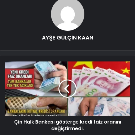
AYŞE GÜLÇİN KAAN
Çin Halk Bankası gösterge kredi faiz oranını
değiştirmedi.