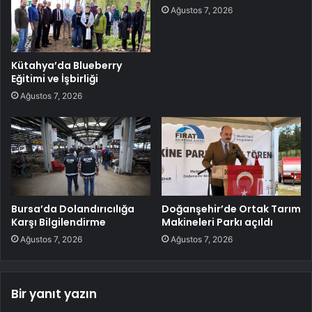
Ağustos 7, 2026
Kütahya’da Blueberry
Eğitimi ve İşbirliği
Ağustos 7, 2026
Bursa’da Dolandırıcılığa
Doğanşehir’de Ortak Tarım
Karşı Bilgilendirme
Makineleri Parkı açıldı
Ağustos 7, 2026
Ağustos 7, 2026
Bir yanıt yazın