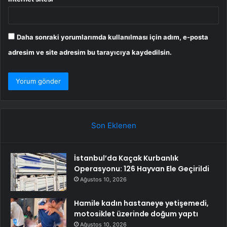
Daha sonraki yorumlarımda kullanılması için adım, e-posta
adresim ve site adresim bu tarayıcıya kaydedilsin.
Son Eklenen
İstanbul’da Kaçak Kurbanlık
Operasyonu: 126 Hayvan Ele Geçirildi
Ağustos 10, 2026
Hamile kadın hastaneye yetişemedi,
motosiklet üzerinde doğum yaptı
Ağustos 10, 2026