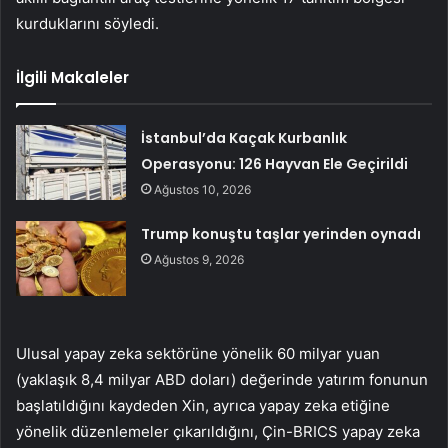
kurduklarını söyledi.
İlgili Makaleler
İstanbul’da Kaçak Kurbanlık
Operasyonu: 126 Hayvan Ele Geçirildi
Ağustos 10, 2026
Trump konuştu taşlar yerinden oynadı
Ağustos 9, 2026
Ulusal yapay zeka sektörüne yönelik 60 milyar yuan
(yaklaşık 8,4 milyar ABD doları) değerinde yatırım fonunun
başlatıldığını kaydeden Xin, ayrıca yapay zeka etiğine
yönelik düzenlemeler çıkarıldığını, Çin-BRICS yapay zeka