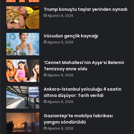
Trump konuştu taşlar yerinden oynadı
Ağustos 9, 2026
Vücudun gençlik kaynağı
Ağustos 9, 2026
‘Cennet Mahallesi’nin Ayşe’si Belemir
Temizsoy anne oldu
Ağustos 9, 2026
Ankara-İstanbul yolculuğu 4 saatin
altına düşüyor: Tarih verildi
Ağustos 9, 2026
Gaziantep’te mobilya fabrikası
yangını söndürüldü
Ağustos 8, 2026