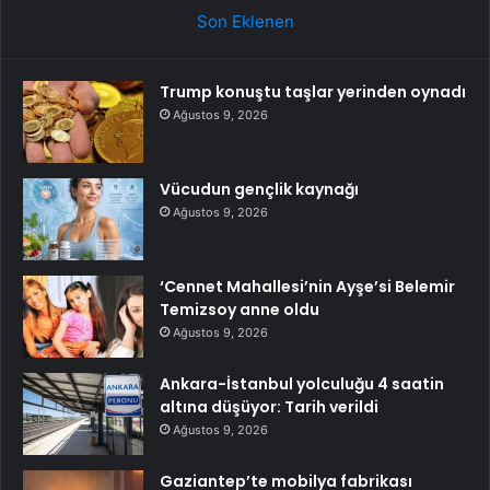
Son Eklenen
Trump konuştu taşlar yerinden oynadı
Ağustos 9, 2026
Vücudun gençlik kaynağı
Ağustos 9, 2026
‘Cennet Mahallesi’nin Ayşe’si Belemir
Temizsoy anne oldu
Ağustos 9, 2026
Ankara-İstanbul yolculuğu 4 saatin
altına düşüyor: Tarih verildi
Ağustos 9, 2026
Gaziantep’te mobilya fabrikası