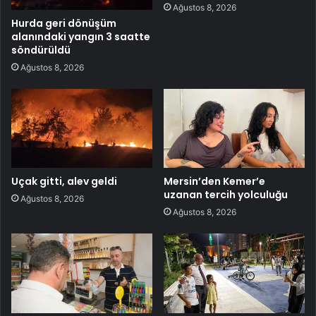
Ağustos 8, 2026
Hurda geri dönüşüm
alanındaki yangın 3 saatte
söndürüldü
Ağustos 8, 2026
Uçak gitti, alev geldi
Mersin’den Kemer’e
uzanan tercih yolculuğu
Ağustos 8, 2026
Ağustos 8, 2026