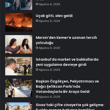
Ağustos 8, 2026
Uçak gitti, alev geldi
Ağustos 8, 2026
Mersin’den Kemer’e uzanan tercih
yolculuğu
Ağustos 8, 2026
İstanbul’da market ve bakkallarda
yeni uygulama devreye girdi
Ağustos 8, 2026
Başkan Özgökçen, Pekyatırmacı ve
Bağcı Şefikcan Parkı’nda
Vatandaşlarla Bir Araya Geldi
Ağustos 8, 2026
Sivas’taki çifte cinayette şok gelişme: