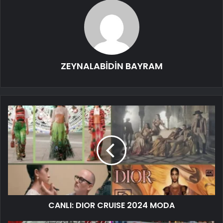
ZEYNALABİDİN BAYRAM
CANLI: DIOR CRUISE 2024 MODA