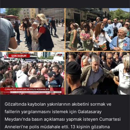
Gözaltında kaybolan yakınlarının akıbetini sormak ve
faillerin yargılanmasını istemek için Galatasaray
Meydanı’nda basın açıklaması yapmak isteyen Cumartesi
Anneleri’ne polis müdahale etti. 13 kişinin gözaltına