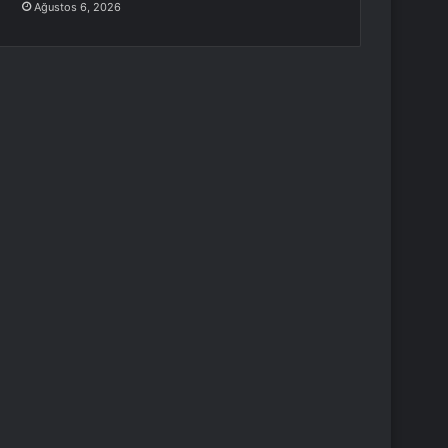
Ağustos 6, 2026