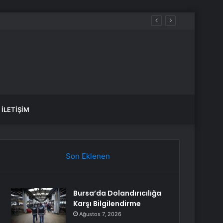
İLETIŞIM
Son Eklenen
Bursa’da Dolandırıcılığa
Karşı Bilgilendirme
Ağustos 7, 2026