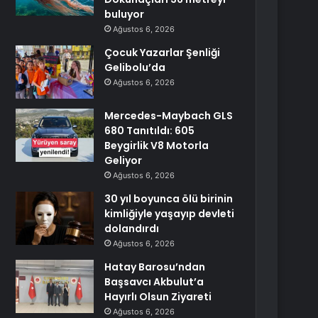
buluyor
Ağustos 6, 2026
Çocuk Yazarlar Şenliği
Gelibolu’da
Ağustos 6, 2026
Mercedes-Maybach GLS
680 Tanıtıldı: 605
Beygirlik V8 Motorla
Geliyor
Ağustos 6, 2026
30 yıl boyunca ölü birinin
kimliğiyle yaşayıp devleti
dolandırdı
Ağustos 6, 2026
Hatay Barosu’ndan
Başsavcı Akbulut’a
Hayırlı Olsun Ziyareti
Ağustos 6, 2026