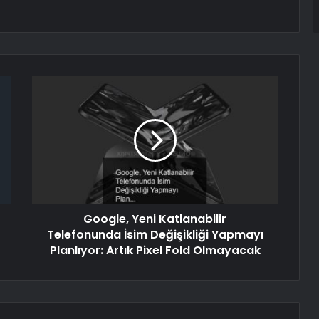
Google, Yeni Katlanabilir
Telefonunda İsim Değişikliği Yapmayı
Planlıyor: Artık Pixel Fold Olmayacak