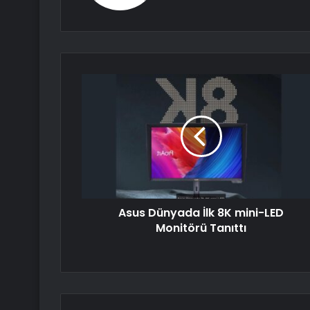
Asus Dünyada İlk 8K mini-LED
Monitörü Tanıttı