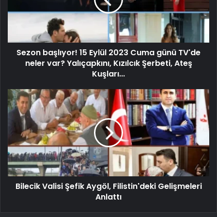
Sezon başlıyor! 15 Eylül 2023 Cuma günü TV'de
neler var? Yalıçapkını, Kızılcık Şerbeti, Ateş
Kuşları...
Bilecik Valisi Şefik Aygöl, Filistin'deki Gelişmeleri
Anlattı