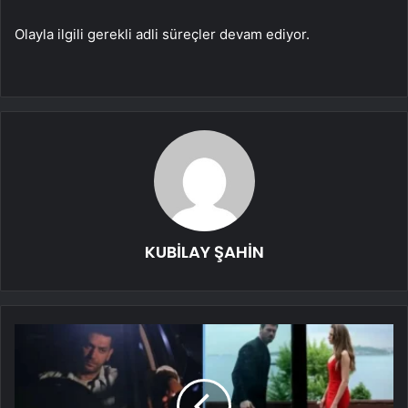
Olayla ilgili gerekli adli süreçler devam ediyor.
KUBİLAY ŞAHİN