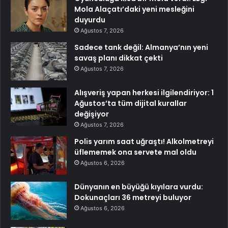
Mola Alaçatı’daki yeni mesleğini
duyurdu
Ağustos 7, 2026
Sadece tank değil: Almanya’nın yeni
savaş planı dikkat çekti
Ağustos 7, 2026
Alışveriş yapan herkesi ilgilendiriyor: 1
Ağustos’ta tüm dijital kurallar
değişiyor
Ağustos 7, 2026
Polis yarım saat uğraştı! Alkolmetreyi
üflememek ona servete mal oldu
Ağustos 6, 2026
Dünyanın en büyüğü kıyılara vurdu:
Dokunaçları 36 metreyi buluyor
Ağustos 6, 2026