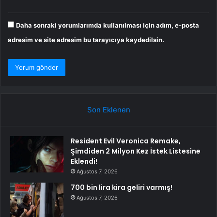
Daha sonraki yorumlarımda kullanılması için adım, e-posta
adresim ve site adresim bu tarayıcıya kaydedilsin.
Son Eklenen
Resident Evil Veronica Remake,
Şimdiden 2 Milyon Kez İstek Listesine
Eklendi!
Ağustos 7, 2026
700 bin lira kira geliri varmış!
Ağustos 7, 2026