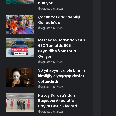
buluyor
Ağustos 6, 2026
Çocuk Yazarlar Şenliği
Gelibolu’da
Ağustos 6, 2026
Mercedes-Maybach GLS
680 Tanıtıldı: 605
Beygirlik V8 Motorla
Geliyor
Ağustos 6, 2026
30 yıl boyunca ölü birinin
kimliğiyle yaşayıp devleti
dolandırdı
Ağustos 6, 2026
Hatay Barosu’ndan
Başsavcı Akbulut’a
Hayırlı Olsun Ziyareti
Ağustos 6, 2026