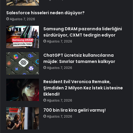
Salesforce hisseleri neden düşüyor?
Ağustos 7, 2026
Samsung DRAM pazarında liderliğini
sürdürüyor, CXMT tedirgin ediyor
Ağustos 7, 2026
ChatGPT ücretsiz kullanıcılarına
müjde: Sınırlar tamamen kalkıyor
Ağustos 7, 2026
Resident Evil Veronica Remake,
Şimdiden 2 Milyon Kez İstek Listesine
Eklendi!
Ağustos 7, 2026
700 bin lira kira geliri varmış!
Ağustos 7, 2026