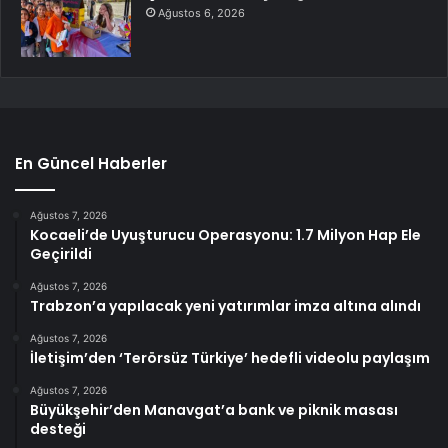
Ağustos 6, 2026
En Güncel Haberler
Ağustos 7, 2026
Kocaeli’de Uyuşturucu Operasyonu: 1.7 Milyon Hap Ele
Geçirildi
Ağustos 7, 2026
Trabzon’a yapılacak yeni yatırımlar imza altına alındı
Ağustos 7, 2026
İletişim’den ‘Terörsüz Türkiye’ hedefli videolu paylaşım
Ağustos 7, 2026
Büyükşehir’den Manavgat’a bank ve piknik masası
desteği