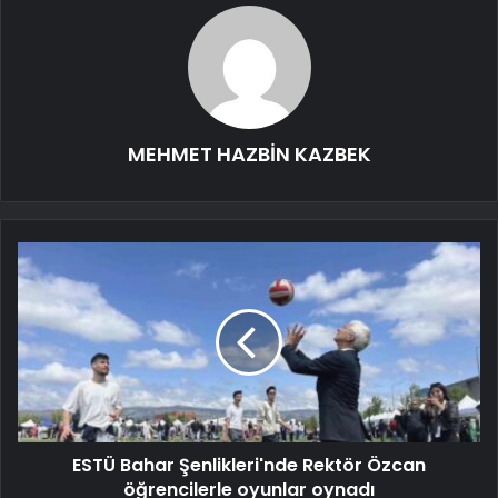
MEHMET HAZBİN KAZBEK
ESTÜ Bahar Şenlikleri'nde Rektör Özcan
öğrencilerle oyunlar oynadı