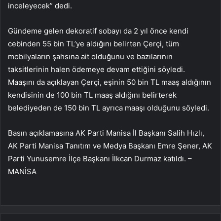
inceleyecek” dedi.
Gündeme gelen dekoratif sobayı da 2 yıl önce kendi
cebinden 55 bin TL’ye aldığını belirten Çerçi, tüm
mobilyaların şahsına ait olduğunu ve bazılarının
taksitlerinin halen ödemeye devam ettiğini söyledi.
Maaşını da açıklayan Çerçi, eşinin 50 bin TL maaş aldığının
kendisinin de 100 bin TL maaş aldığını belirterek
belediyeden de 150 bin TL ayrıca maaşı olduğunu söyledi.
Basın açıklamasına AK Parti Manisa İl Başkanı Salih Hızlı,
AK Parti Manisa Tanıtım ve Medya Başkanı Emre Şener, AK
Parti Yunusemre İlçe Başkanı İlkcan Durmaz katıldı. –
MANİSA