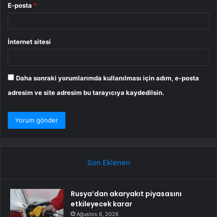
E-posta
*
İnternet sitesi
Daha sonraki yorumlarımda kullanılması için adım, e-posta
adresim ve site adresim bu tarayıcıya kaydedilsin.
Son Eklenen
Rusya’dan akaryakıt piyasasını
etkileyecek karar
Ağustos 6, 2026