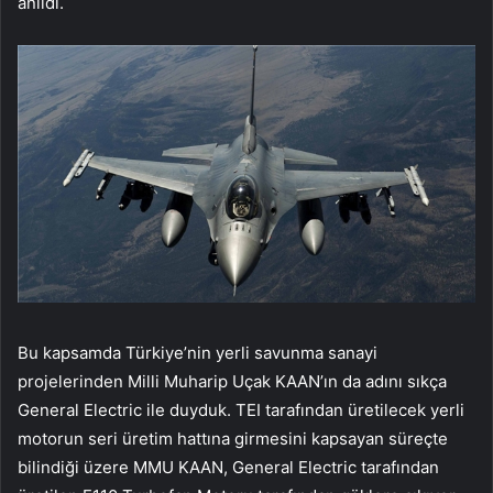
anıldı.
Bu kapsamda Türkiye’nin yerli savunma sanayi
projelerinden Milli Muharip Uçak KAAN’ın da adını sıkça
General Electric ile duyduk. TEI tarafından üretilecek yerli
motorun seri üretim hattına girmesini kapsayan süreçte
bilindiği üzere MMU KAAN, General Electric tarafından