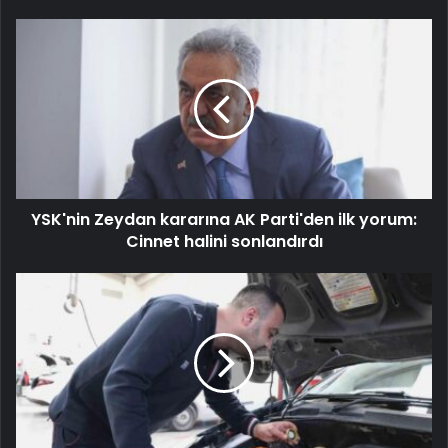
YSK'nin Zeydan kararına AK Parti'den ilk yorum:
Cinnet halini sonlandırdı