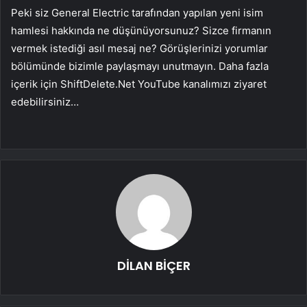
Peki siz General Electric tarafından yapılan yeni isim
hamlesi hakkında ne düşünüyorsunuz? Sizce firmanın
vermek istediği asıl mesaj ne? Görüşlerinizi yorumlar
bölümünde bizimle paylaşmayı unutmayın. Daha fazla
içerik için ShiftDelete.Net YouTube kanalımızı ziyaret
edebilirsiniz…
DİLAN BİÇER