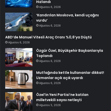
Hızlandı
Ağustos 6, 2026
‘Kandırılan Moskova, kendi uçağını
vurdu’
Ağustos 6, 2026
ABD’de Manuel Vitesli Araç Oranı %0,6’ya Düştü
Ağustos 6, 2026
Özgür Özel, Büyükşehir Başkanlarıyla
Toplandı
Ağustos 6, 2026
Mutfağında kettle kullananlar dikkat!
Uzmanlar açık açık uyardı
Ağustos 6, 2026
Özel’in Yeni Partisi’ne katılan
milletvekili sayısı netleşti
Ağustos 5, 2026