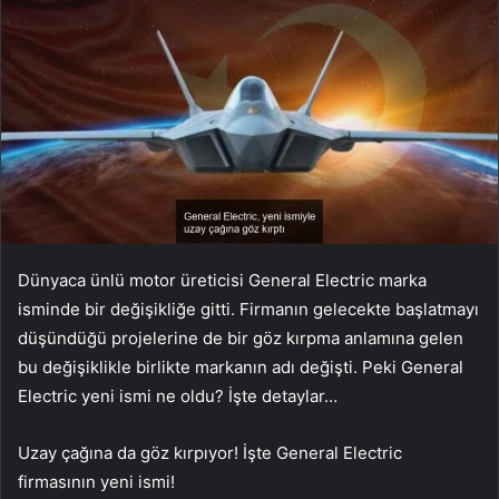
Dünyaca ünlü motor üreticisi General Electric marka
isminde bir değişikliğe gitti. Firmanın gelecekte başlatmayı
düşündüğü projelerine de bir göz kırpma anlamına gelen
bu değişiklikle birlikte markanın adı değişti. Peki General
Electric yeni ismi ne oldu? İşte detaylar…
Uzay çağına da göz kırpıyor! İşte General Electric
firmasının yeni ismi!