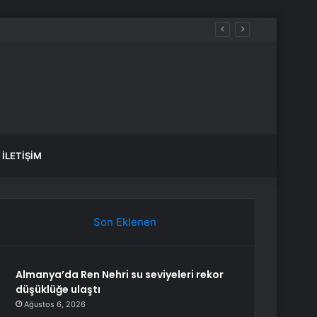
İLETIŞIM
Son Eklenen
Almanya’da Ren Nehri su seviyeleri rekor
düşüklüğe ulaştı
Ağustos 6, 2026