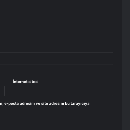
İnternet sitesi
m, e-posta adresim ve site adresim bu tarayıcıya