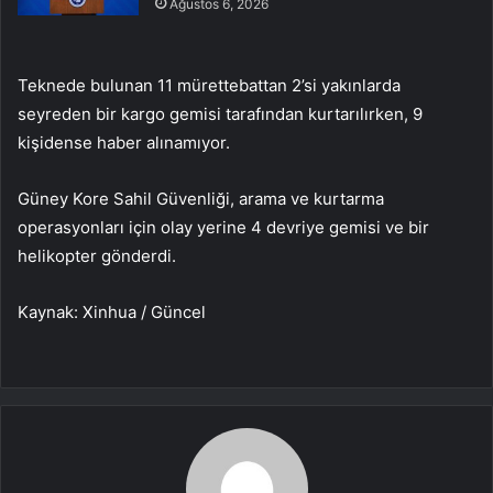
Ağustos 6, 2026
Teknede bulunan 11 mürettebattan 2’si yakınlarda
seyreden bir kargo gemisi tarafından kurtarılırken, 9
kişidense haber alınamıyor.
Güney Kore Sahil Güvenliği, arama ve kurtarma
operasyonları için olay yerine 4 devriye gemisi ve bir
helikopter gönderdi.
Kaynak: Xinhua / Güncel