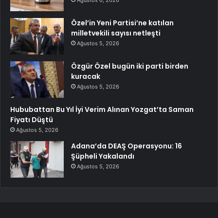
Özel’in Yeni Partisi’ne katılan
milletvekili sayısı netleşti
Ağustos 5, 2026
Özgür Özel bugün iki parti birden
kuracak
Ağustos 5, 2026
Hububattan Bu Yıl İyi Verim Alınan Yozgat’ta Saman
Fiyatı Düştü
Ağustos 5, 2026
Adana’da DEAŞ Operasyonu: 16
Şüpheli Yakalandı
Ağustos 5, 2026