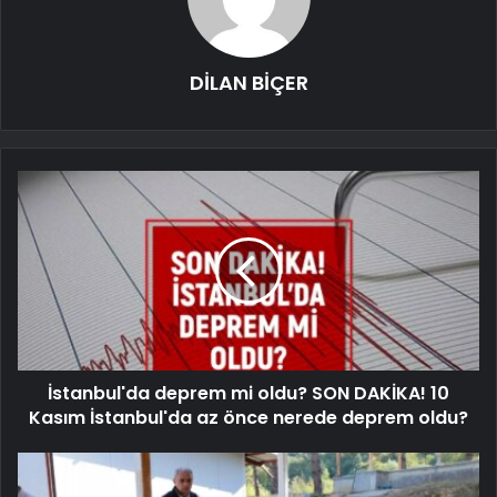
DİLAN BİÇER
İstanbul'da deprem mi oldu? SON DAKİKA! 10
Kasım İstanbul'da az önce nerede deprem oldu?