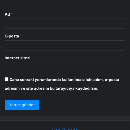
Ad
*
E-posta
*
İnternet sitesi
Daha sonraki yorumlarımda kullanılması için adım, e-posta
adresim ve site adresim bu tarayıcıya kaydedilsin.