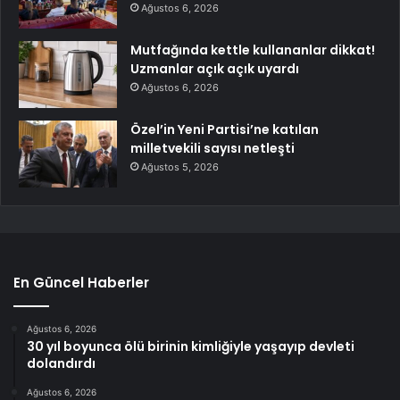
Ağustos 6, 2026
Mutfağında kettle kullananlar dikkat!
Uzmanlar açık açık uyardı
Ağustos 6, 2026
Özel’in Yeni Partisi’ne katılan
milletvekili sayısı netleşti
Ağustos 5, 2026
En Güncel Haberler
Ağustos 6, 2026
30 yıl boyunca ölü birinin kimliğiyle yaşayıp devleti
dolandırdı
Ağustos 6, 2026