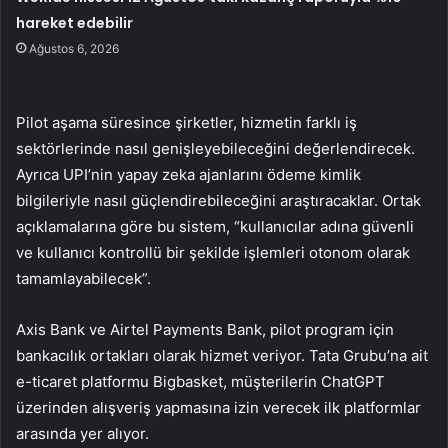
hareket edebilir
Ağustos 6, 2026
Pilot aşama süresince şirketler, hizmetin farklı iş
sektörlerinde nasıl genişleyebileceğini değerlendirecek.
Ayrıca UPI’nin yapay zeka ajanlarını ödeme kimlik
bilgileriyle nasıl güçlendirebileceğini araştıracaklar. Ortak
açıklamalarına göre bu sistem, “kullanıcılar adına güvenli
ve kullanıcı kontrollü bir şekilde işlemleri otonom olarak
tamamlayabilecek”.
Axis Bank ve Airtel Payments Bank, pilot program için
bankacılık ortakları olarak hizmet veriyor. Tata Grubu’na ait
e-ticaret platformu Bigbasket, müşterilerin ChatGPT
üzerinden alışveriş yapmasına izin verecek ilk platformlar
arasında yer alıyor.