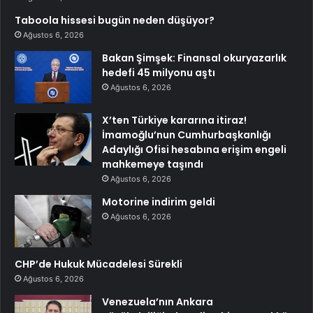
Taboola hissesi bugün neden düşüyor?
Ağustos 6, 2026
Bakan Şimşek: Finansal okuryazarlık
hedefi 45 milyonu aştı
Ağustos 6, 2026
X’ten Türkiye kararına itiraz!
İmamoğlu’nun Cumhurbaşkanlığı
Adaylığı Ofisi hesabına erişim engeli
mahkemeye taşındı
Ağustos 6, 2026
Motorine indirim geldi
Ağustos 6, 2026
CHP’de Hukuk Mücadelesi Sürekli
Ağustos 6, 2026
Venezuela’nın Ankara