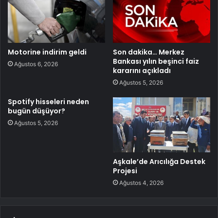
Motorine indirim geldi
Son dakika… Merkez
Bankası yılın beşinci faiz
Ağustos 6, 2026
kararını açıkladı
Ağustos 5, 2026
Spotify hisseleri neden
bugün düşüyor?
Ağustos 5, 2026
Aşkale’de Arıcılığa Destek
Projesi
Ağustos 4, 2026