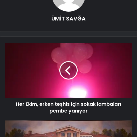
ÜMİT SAVĞA
Her Ekim, erken teşhis için sokak lambaları
pembe yanıyor