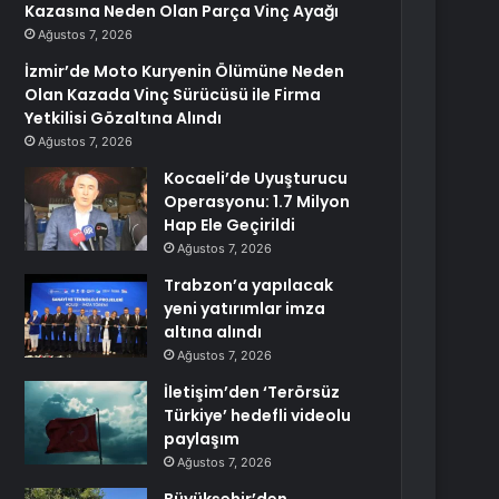
Kazasına Neden Olan Parça Vinç Ayağı
Ağustos 7, 2026
İzmir’de Moto Kuryenin Ölümüne Neden
Olan Kazada Vinç Sürücüsü ile Firma
Yetkilisi Gözaltına Alındı
Ağustos 7, 2026
Kocaeli’de Uyuşturucu
Operasyonu: 1.7 Milyon
Hap Ele Geçirildi
Ağustos 7, 2026
Trabzon’a yapılacak
yeni yatırımlar imza
altına alındı
Ağustos 7, 2026
İletişim’den ‘Terörsüz
Türkiye’ hedefli videolu
paylaşım
Ağustos 7, 2026