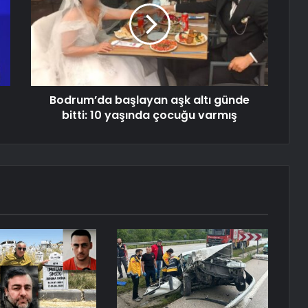
Bodrum’da başlayan aşk altı günde
bitti: 10 yaşında çocuğu varmış