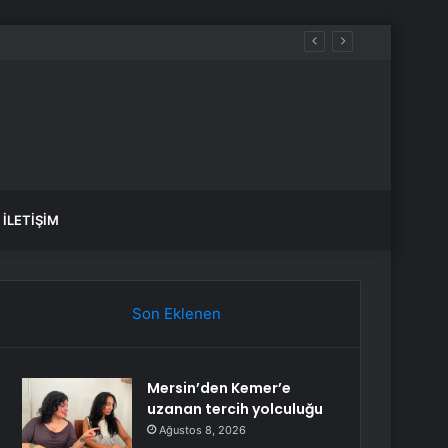
İLETIŞIM
Son Eklenen
Mersin’den Kemer’e
uzanan tercih yolculuğu
Ağustos 8, 2026