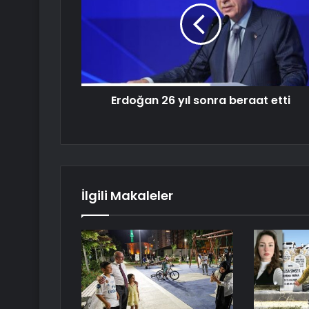
Erdoğan 26 yıl sonra beraat etti
İlgili Makaleler