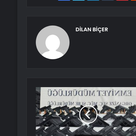
DİLAN BİÇER