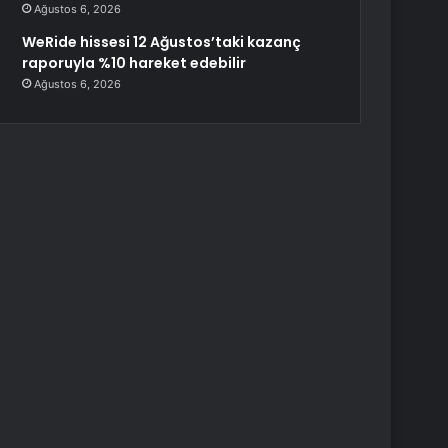
Ağustos 6, 2026
WeRide hissesi 12 Ağustos’taki kazanç
raporuyla %10 hareket edebilir
Ağustos 6, 2026