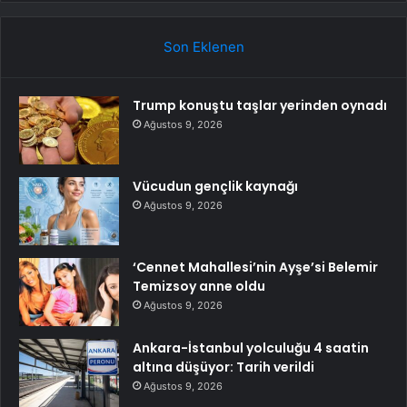
Son Eklenen
Trump konuştu taşlar yerinden oynadı
Ağustos 9, 2026
Vücudun gençlik kaynağı
Ağustos 9, 2026
‘Cennet Mahallesi’nin Ayşe’si Belemir
Temizsoy anne oldu
Ağustos 9, 2026
Ankara-İstanbul yolculuğu 4 saatin
altına düşüyor: Tarih verildi
Ağustos 9, 2026