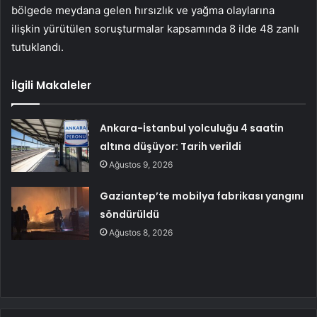
bölgede meydana gelen hırsızlık ve yağma olaylarına
ilişkin yürütülen soruşturmalar kapsamında 8 ilde 48 zanlı
tutuklandı.
İlgili Makaleler
Ankara-İstanbul yolculuğu 4 saatin
altına düşüyor: Tarih verildi
Ağustos 9, 2026
Gaziantep’te mobilya fabrikası yangını
söndürüldü
Ağustos 8, 2026