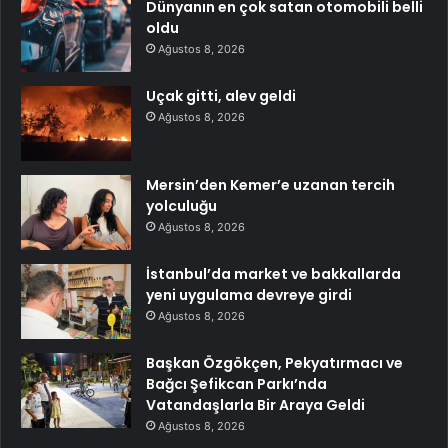
Dünyanın en çok satan otomobili belli
oldu
Ağustos 8, 2026
Uçak gitti, alev geldi
Ağustos 8, 2026
Mersin’den Kemer’e uzanan tercih
yolculuğu
Ağustos 8, 2026
İstanbul’da market ve bakkallarda
yeni uygulama devreye girdi
Ağustos 8, 2026
Başkan Özgökçen, Pekyatırmacı ve
Bağcı Şefikcan Parkı’nda
Vatandaşlarla Bir Araya Geldi
Ağustos 8, 2026