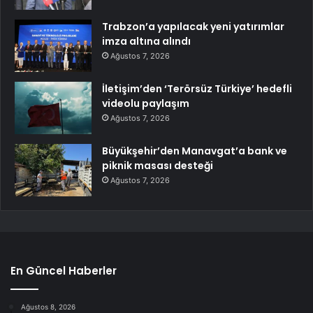
Trabzon’a yapılacak yeni yatırımlar
imza altına alındı
Ağustos 7, 2026
İletişim’den ‘Terörsüz Türkiye’ hedefli
videolu paylaşım
Ağustos 7, 2026
Büyükşehir’den Manavgat’a bank ve
piknik masası desteği
Ağustos 7, 2026
En Güncel Haberler
Ağustos 8, 2026