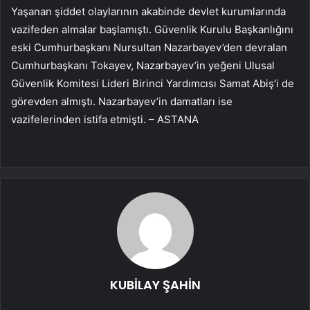
Yaşanan şiddet olaylarının akabinde devlet kurumlarında
vazifeden almalar başlamıştı. Güvenlik Kurulu Başkanlığını
eski Cumhurbaşkanı Nursultan Nazarbayev’den devralan
Cumhurbaşkanı Tokayev, Nazarbayev’in yeğeni Ulusal
Güvenlik Komitesi Lideri Birinci Yardımcısı Samat Abiş’i de
görevden almıştı. Nazarbayev’in damatları ise
vazifelerinden istifa etmişti. – ASTANA
KUBİLAY ŞAHİN