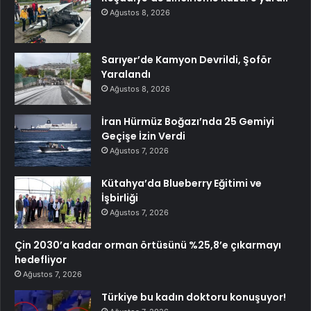
Ağustos 8, 2026
Sarıyer’de Kamyon Devrildi, Şoför
Yaralandı
Ağustos 8, 2026
İran Hürmüz Boğazı’nda 25 Gemiyi
Geçişe İzin Verdi
Ağustos 7, 2026
Kütahya’da Blueberry Eğitimi ve
İşbirliği
Ağustos 7, 2026
Çin 2030’a kadar orman örtüsünü %25,8’e çıkarmayı
hedefliyor
Ağustos 7, 2026
Türkiye bu kadın doktoru konuşuyor!