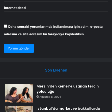
İnternet sitesi
Daha sonraki yorumlarımda kullanılması için adım, e-posta
adresim ve site adresim bu tarayıcıya kaydedilsin.
Son Eklenen
Mersin’den Kemer’e uzanan tercih
yolculuğu
Ağustos 8, 2026
İstanbul’da market ve bakkallarda