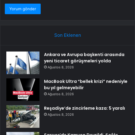
Son Eklenen
Ankara ve Avrupa başkenti arasında
yeni ticaret görüşmeleri yolda
Ağustos 8, 2026
MacBook Ultra “bellek krizi” nedeniyle
bu yıl gelmeyebilir
Ağustos 8, 2026
Reşadiye’de zincirleme kaza: 5 yaralı
Ağustos 8, 2026