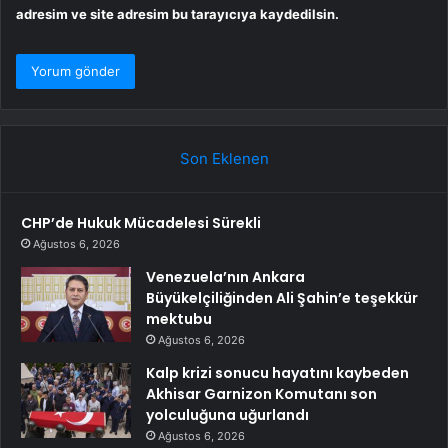
adresim ve site adresim bu tarayıcıya kaydedilsin.
Son Eklenen
CHP’de Hukuk Mücadelesi Sürekli
Ağustos 6, 2026
Venezuela’nın Ankara
Büyükelçiliğinden Ali Şahin’e teşekkür
mektubu
Ağustos 6, 2026
Kalp krizi sonucu hayatını kaybeden
Akhisar Garnizon Komutanı son
yolculuğuna uğurlandı
Ağustos 6, 2026