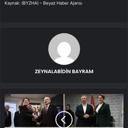
Kaynak: (BYZHA) – Beyaz Haber Ajansı
ZEYNALABİDİN BAYRAM