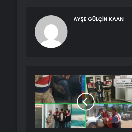
AYŞE GÜLÇİN KAAN