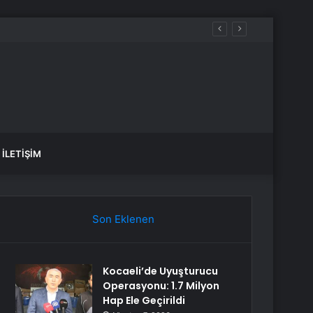
İLETIŞIM
Son Eklenen
Kocaeli’de Uyuşturucu
Operasyonu: 1.7 Milyon
Hap Ele Geçirildi