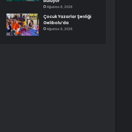
buluyor
Ağustos 6, 2026
Çocuk Yazarlar Şenliği
Gelibolu’da
Ağustos 6, 2026