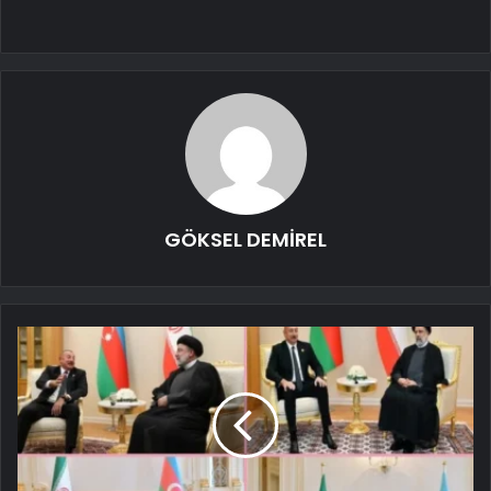
GÖKSEL DEMİREL