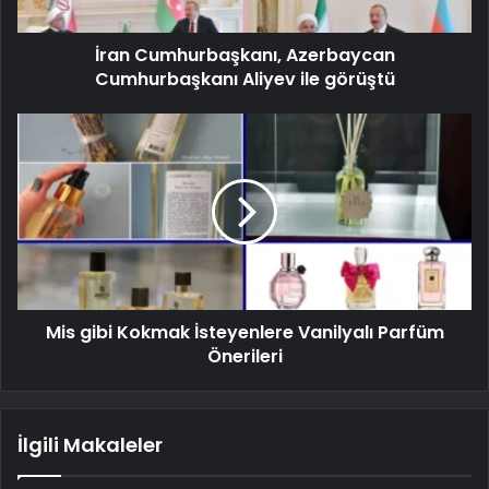
İran Cumhurbaşkanı, Azerbaycan
Cumhurbaşkanı Aliyev ile görüştü
Mis gibi Kokmak İsteyenlere Vanilyalı Parfüm
Önerileri
İlgili Makaleler