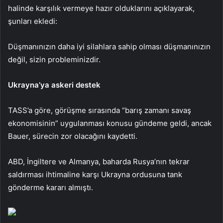
halinde karşılık vermeye hazır olduklarını açıklayarak,
şunları ekledi:
Düşmanınızın daha iyi silahlara sahip olması düşmanınızın
değil, sizin probleminizdir.
Ukrayna’ya askeri destek
TASS’a göre, görüşme sırasında “barış zamanı savaş
ekonomisinin” uygulanması konusu gündeme geldi, ancak
Bauer, sürecin zor olacağını kaydetti.
ABD, İngiltere ve Almanya, baharda Rusya’nın tekrar
saldırması ihtimaline karşı Ukrayna ordusuna tank
gönderme kararı almıştı.