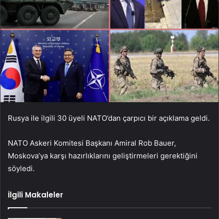
Rusya ile ilgili 30 üyeli NATO’dan çarpıcı bir açıklama geldi.
NATO Askeri Komitesi Başkanı Amiral Rob Bauer,
Moskova’ya karşı hazırlıklarını geliştirmeleri gerektiğini
söyledi.
İlgili Makaleler