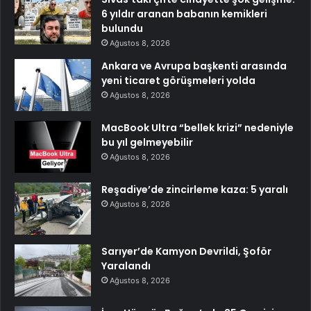
6 yıldır aranan babanın kemikleri
bulundu
Ağustos 8, 2026
Ankara ve Avrupa başkenti arasında
yeni ticaret görüşmeleri yolda
Ağustos 8, 2026
MacBook Ultra “bellek krizi” nedeniyle
bu yıl gelmeyebilir
Ağustos 8, 2026
Reşadiye’de zincirleme kaza: 5 yaralı
Ağustos 8, 2026
Sarıyer’de Kamyon Devrildi, Şoför
Yaralandı
Ağustos 8, 2026