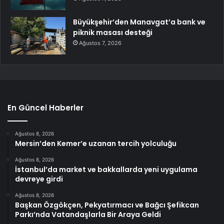
Büyükşehir’den Manavgat’a bank ve
piknik masası desteği
Ağustos 7, 2026
En Güncel Haberler
Ağustos 8, 2026
Mersin’den Kemer’e uzanan tercih yolculuğu
Ağustos 8, 2026
İstanbul’da market ve bakkallarda yeni uygulama
devreye girdi
Ağustos 8, 2026
Başkan Özgökçen, Pekyatırmacı ve Bağcı Şefikcan
Parkı’nda Vatandaşlarla Bir Araya Geldi