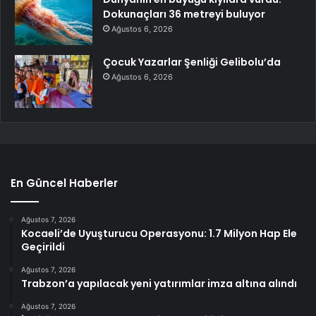
Dokunaçları 36 metreyi buluyor
Ağustos 6, 2026
Çocuk Yazarlar Şenliği Gelibolu’da
Ağustos 6, 2026
En Güncel Haberler
Ağustos 7, 2026
Kocaeli’de Uyuşturucu Operasyonu: 1.7 Milyon Hap Ele
Geçirildi
Ağustos 7, 2026
Trabzon’a yapılacak yeni yatırımlar imza altına alındı
Ağustos 7, 2026