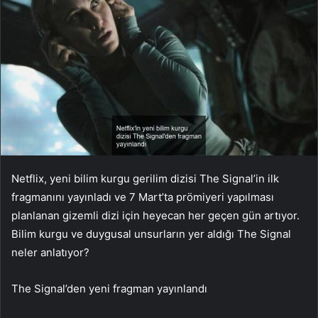
Netflix, yeni bilim kurgu gerilim dizisi The Signal’in ilk
fragmanını yayınladı ve 7 Mart’ta prömiyeri yapılması
planlanan gizemli dizi için heyecan her geçen gün artıyor.
Bilim kurgu ve duygusal unsurların yer aldığı The Signal
neler anlatıyor?
The Signal’den yeni fragman yayınlandı