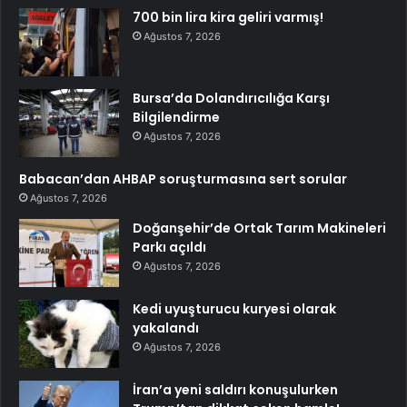
700 bin lira kira geliri varmış!
Ağustos 7, 2026
Bursa’da Dolandırıcılığa Karşı
Bilgilendirme
Ağustos 7, 2026
Babacan’dan AHBAP soruşturmasına sert sorular
Ağustos 7, 2026
Doğanşehir’de Ortak Tarım Makineleri
Parkı açıldı
Ağustos 7, 2026
Kedi uyuşturucu kuryesi olarak
yakalandı
Ağustos 7, 2026
İran’a yeni saldırı konuşulurken