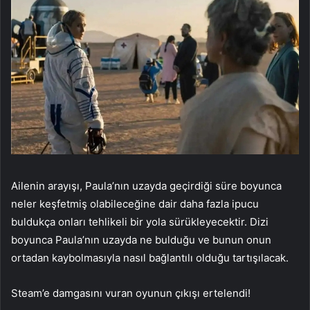
Ailenin arayışı, Paula’nın uzayda geçirdiği süre boyunca
neler keşfetmiş olabileceğine dair daha fazla ipucu
buldukça onları tehlikeli bir yola sürükleyecektir. Dizi
boyunca Paula’nın uzayda ne bulduğu ve bunun onun
ortadan kaybolmasıyla nasıl bağlantılı olduğu tartışılacak.
Steam’e damgasını vuran oyunun çıkışı ertelendi!