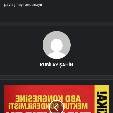
paylaşmayı unutmayın.
KUBİLAY ŞAHİN