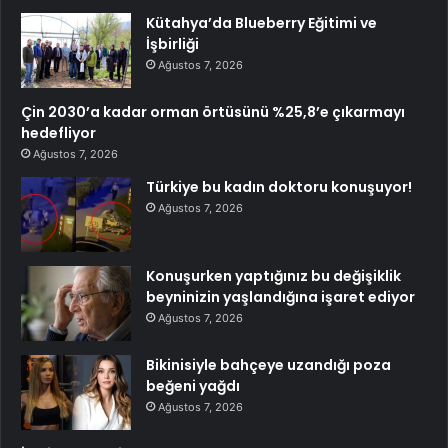
Kütahya’da Blueberry Eğitimi ve
İşbirliği
Ağustos 7, 2026
Çin 2030’a kadar orman örtüsünü %25,8’e çıkarmayı
hedefliyor
Ağustos 7, 2026
Türkiye bu kadın doktoru konuşuyor!
Ağustos 7, 2026
Konuşurken yaptığınız bu değişiklik
beyninizin yaşlandığına işaret ediyor
Ağustos 7, 2026
Bikinisiyle bahçeye uzandığı poza
beğeni yağdı
Ağustos 7, 2026