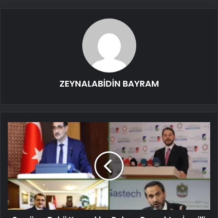
ZEYNALABİDİN BAYRAM