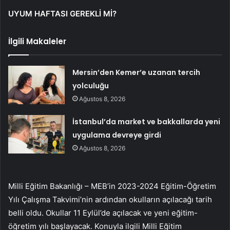
UYUM HAFTASI GEREKLİ Mİ?
İlgili Makaleler
Mersin’den Kemer’e uzanan tercih
yolculuğu
Ağustos 8, 2026
İstanbul’da market ve bakkallarda yeni
uygulama devreye girdi
Ağustos 8, 2026
Milli Eğitim Bakanlığı – MEB’in 2023-2024 Eğitim-Öğretim
Yılı Çalışma Takvimi’nin ardından okulların açılacağı tarih
belli oldu. Okullar 11 Eylül’de açılacak ve yeni eğitim-
öğretim yılı başlayacak. Konuyla ilgili Milli Eğitim