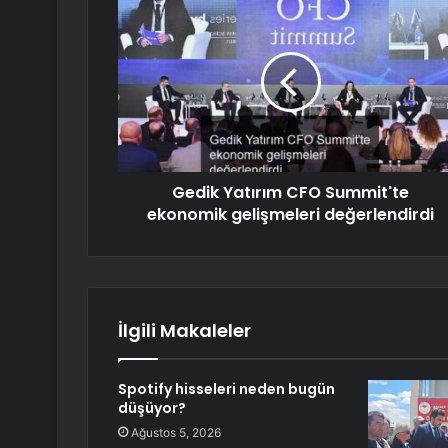
Gedik Yatırım CFO Summit'te
ekonomik gelişmeleri değerlendirdi
İlgili Makaleler
Spotify hisseleri neden bugün
düşüyor?
Ağustos 5, 2026