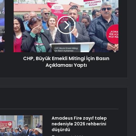
CHP, Büyük Emekli Mitingi İçin Basın
Açıklaması Yaptı
Amadeus Fire zayıf talep
nedeniyle 2026 rehberini
düşürdü