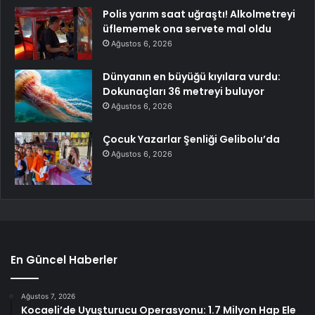
Polis yarım saat uğraştı! Alkolmetreyi
üflememek ona servete mal oldu
Ağustos 6, 2026
Dünyanın en büyüğü kıyılara vurdu:
Dokunaçları 36 metreyi buluyor
Ağustos 6, 2026
Çocuk Yazarlar Şenliği Gelibolu’da
Ağustos 6, 2026
En Güncel Haberler
Ağustos 7, 2026
Kocaeli’de Uyuşturucu Operasyonu: 1.7 Milyon Hap Ele