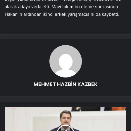
alarak adaya veda etti. Mavi takım bu eleme sonrasında
Hakan’ın ardından ikinci erkek yarışmacısını da kaybetti.
MEHMET HAZBİN KAZBEK