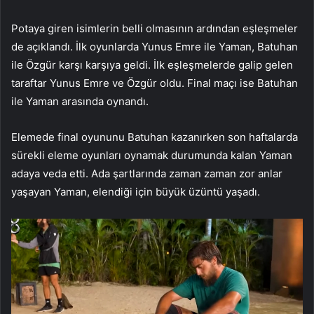
Potaya giren isimlerin belli olmasının ardından eşleşmeler
de açıklandı. İlk oyunlarda Yunus Emre ile Yaman, Batuhan
ile Özgür karşı karşıya geldi. İlk eşleşmelerde galip gelen
taraftar Yunus Emre ve Özgür oldu. Final maçı ise Batuhan
ile Yaman arasında oynandı.
Elemede final oyununu Batuhan kazanırken son haftalarda
sürekli eleme oyunları oynamak durumunda kalan Yaman
adaya veda etti. Ada şartlarında zaman zaman zor anlar
yaşayan Yaman, elendiği için büyük üzüntü yaşadı.