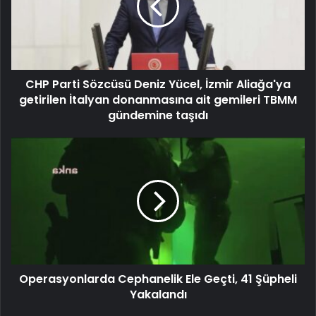
CHP Parti Sözcüsü Deniz Yücel, İzmir Aliağa'ya
getirilen İtalyan donanmasına ait gemileri TBMM
gündemine taşıdı
Operasyonlarda Cephanelik Ele Geçti, 41 Şüpheli
Yakalandı