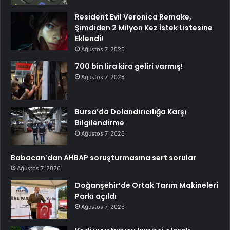
Resident Evil Veronica Remake,
Şimdiden 2 Milyon Kez İstek Listesine
Eklendi!
Ağustos 7, 2026
700 bin lira kira geliri varmış!
Ağustos 7, 2026
Bursa’da Dolandırıcılığa Karşı
Bilgilendirme
Ağustos 7, 2026
Babacan’dan AHBAP soruşturmasına sert sorular
Ağustos 7, 2026
Doğanşehir’de Ortak Tarım Makineleri
Parkı açıldı
Ağustos 7, 2026