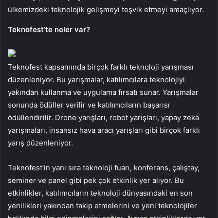
ülkemizdeki teknolojik gelişmeyi teşvik etmeyi amaçlıyor.
Teknofest’te neler var?
Teknofest kapsamında birçok farklı teknoloji yarışması
düzenleniyor. Bu yarışmalar, katılımcılara teknolojiyi
yakından kullanma ve uygulama fırsatı sunar. Yarışmalar
sonunda ödüller verilir ve katılımcıların başarısı
ödüllendirilir. Drone yarışları, robot yarışları, yapay zeka
yarışmaları, insansız hava aracı yarışları gibi birçok farklı
yarış düzenleniyor.
Teknofest’in yanı sıra teknoloji fuarı, konferans, çalıştay,
seminer ve panel gibi pek çok etkinlik yer alıyor. Bu
etkinlikler, katılımcıların teknoloji dünyasındaki en son
yenilikleri yakından takip etmelerini ve yeni teknolojiler