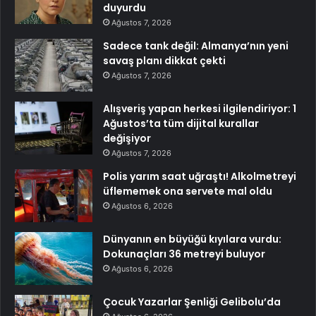
duyurdu
Ağustos 7, 2026
Sadece tank değil: Almanya’nın yeni
savaş planı dikkat çekti
Ağustos 7, 2026
Alışveriş yapan herkesi ilgilendiriyor: 1
Ağustos’ta tüm dijital kurallar
değişiyor
Ağustos 7, 2026
Polis yarım saat uğraştı! Alkolmetreyi
üflememek ona servete mal oldu
Ağustos 6, 2026
Dünyanın en büyüğü kıyılara vurdu:
Dokunaçları 36 metreyi buluyor
Ağustos 6, 2026
Çocuk Yazarlar Şenliği Gelibolu’da