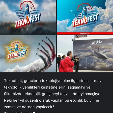
Teknofest, gençlerin teknolojiye olan ilgilerini artırmayı,
teknolojik yenilikleri keşfetmelerini sağlamayı ve
ülkemizde teknolojik gelişmeyi teşvik etmeyi amaçlıyor.
Peki her yıl düzenli olarak yapılan bu etkinlik bu yıl ne
zaman ve nerede yapılacak?