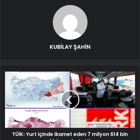
KUBİLAY ŞAHİN
TÜİK: Yurt içinde ikamet eden 7 milyon 614 bin