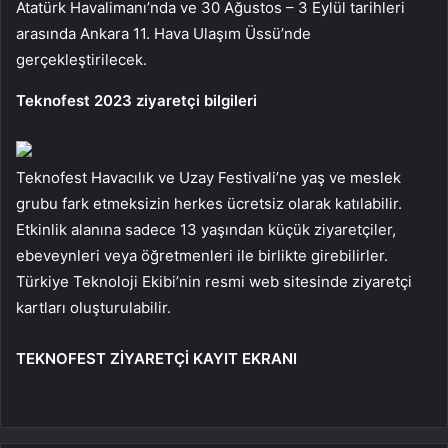
Atatürk Havalimanı’nda ve 30 Ağustos – 3 Eylül tarihleri ​​
arasında Ankara 11. Hava Ulaşım Üssü’nde
gerçekleştirilecek.
Teknofest 2023 ziyaretçi bilgileri
Teknofest Havacılık ve Uzay Festivali’ne yaş ve meslek
grubu fark etmeksizin herkes ücretsiz olarak katılabilir.
Etkinlik alanına sadece 13 yaşından küçük ziyaretçiler,
ebeveynleri veya öğretmenleri ile birlikte girebilirler.
Türkiye Teknoloji Ekibi’nin resmi web sitesinde ziyaretçi
kartları oluşturulabilir.
TEKNOFEST ZİYARETÇİ KAYIT EKRANI