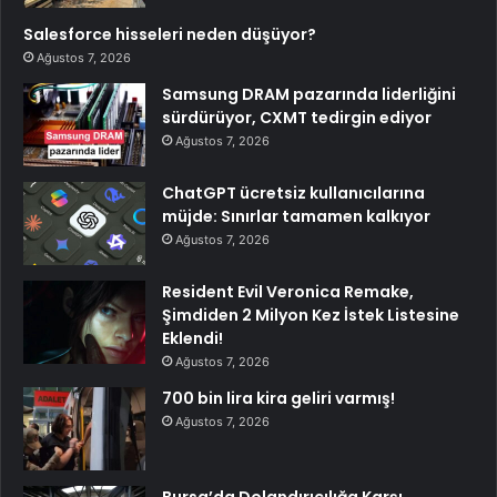
Salesforce hisseleri neden düşüyor?
Ağustos 7, 2026
Samsung DRAM pazarında liderliğini
sürdürüyor, CXMT tedirgin ediyor
Ağustos 7, 2026
ChatGPT ücretsiz kullanıcılarına
müjde: Sınırlar tamamen kalkıyor
Ağustos 7, 2026
Resident Evil Veronica Remake,
Şimdiden 2 Milyon Kez İstek Listesine
Eklendi!
Ağustos 7, 2026
700 bin lira kira geliri varmış!
Ağustos 7, 2026