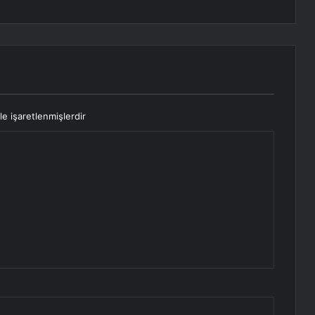
le işaretlenmişlerdir