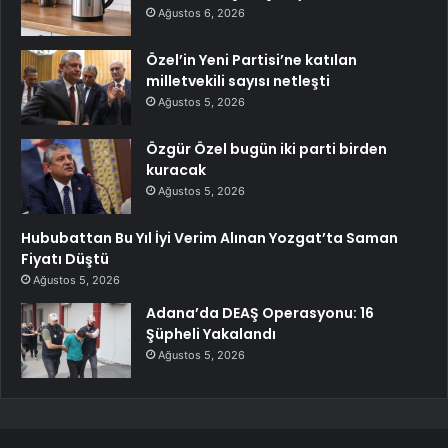
Ağustos 6, 2026
Özel’in Yeni Partisi’ne katılan
milletvekili sayısı netleşti
Ağustos 5, 2026
Özgür Özel bugün iki parti birden
kuracak
Ağustos 5, 2026
Hububattan Bu Yıl İyi Verim Alınan Yozgat’ta Saman
Fiyatı Düştü
Ağustos 5, 2026
Adana’da DEAŞ Operasyonu: 16
Şüpheli Yakalandı
Ağustos 5, 2026