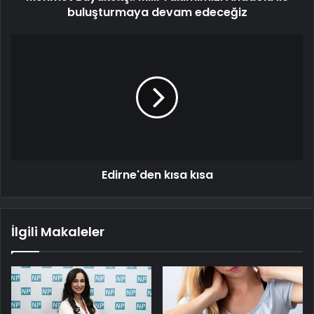
buluşturmaya devam edeceğiz
Edirne'den kısa kısa
İlgili Makaleler