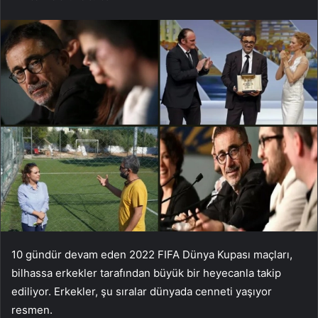
10 gündür devam eden 2022 FIFA Dünya Kupası maçları,
bilhassa erkekler tarafından büyük bir heyecanla takip
ediliyor. Erkekler, şu sıralar dünyada cenneti yaşıyor
resmen.