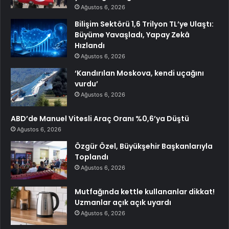
Ağustos 6, 2026
Bilişim Sektörü 1,6 Trilyon TL’ye Ulaştı:
Büyüme Yavaşladı, Yapay Zekâ
Hızlandı
Ağustos 6, 2026
‘Kandırılan Moskova, kendi uçağını
vurdu’
Ağustos 6, 2026
ABD’de Manuel Vitesli Araç Oranı %0,6’ya Düştü
Ağustos 6, 2026
Özgür Özel, Büyükşehir Başkanlarıyla
Toplandı
Ağustos 6, 2026
Mutfağında kettle kullananlar dikkat!
Uzmanlar açık açık uyardı
Ağustos 6, 2026