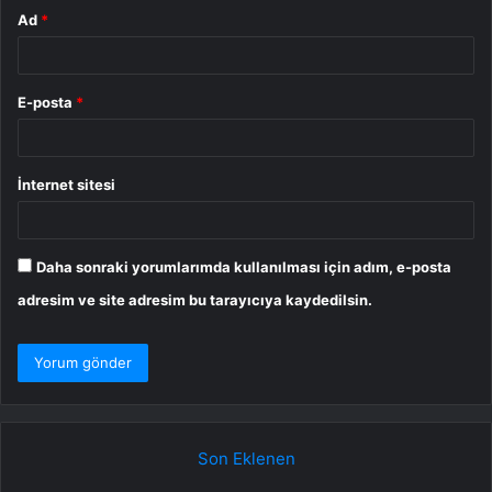
Ad
*
E-posta
*
İnternet sitesi
Daha sonraki yorumlarımda kullanılması için adım, e-posta
adresim ve site adresim bu tarayıcıya kaydedilsin.
Son Eklenen