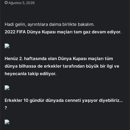
Ağustos 5, 2026
Hadi gelin, ayrıntılara daima birlikte bakalım.
2022 FIFA Dünya Kupası maçları tam gaz devam ediyor.
Henüz 2. haftasında olan Dünya Kupası maçları tüm
dünya bilhassa de erkekler tarafından büyük bir ilgi ve
heyecanla takip ediliyor.
Erkekler 10 gündür dünyada cenneti yaşıyor diyebiliriz…
?