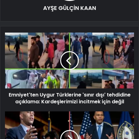
AYŞE GÜLÇİN KAAN
Emniyet'ten Uygur Türklerine 'sınır dışı' tehdidine
açıklama: Kardeşlerimizi incitmek için değil