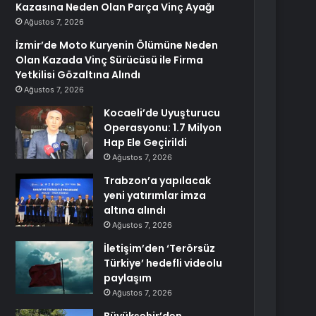
Kazasına Neden Olan Parça Vinç Ayağı
Ağustos 7, 2026
İzmir’de Moto Kuryenin Ölümüne Neden
Olan Kazada Vinç Sürücüsü ile Firma
Yetkilisi Gözaltına Alındı
Ağustos 7, 2026
Kocaeli’de Uyuşturucu
Operasyonu: 1.7 Milyon
Hap Ele Geçirildi
Ağustos 7, 2026
Trabzon’a yapılacak
yeni yatırımlar imza
altına alındı
Ağustos 7, 2026
İletişim’den ‘Terörsüz
Türkiye’ hedefli videolu
paylaşım
Ağustos 7, 2026