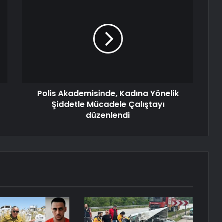
Polis Akademisinde, Kadına Yönelik
Şiddetle Mücadele Çalıştayı
düzenlendi