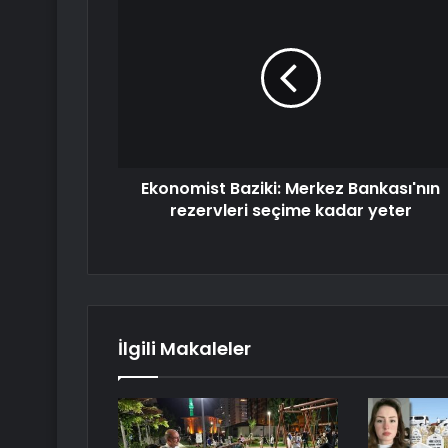
Ekonomist Baziki: Merkez Bankası'nın
rezervleri seçime kadar yeter
İlgili Makaleler