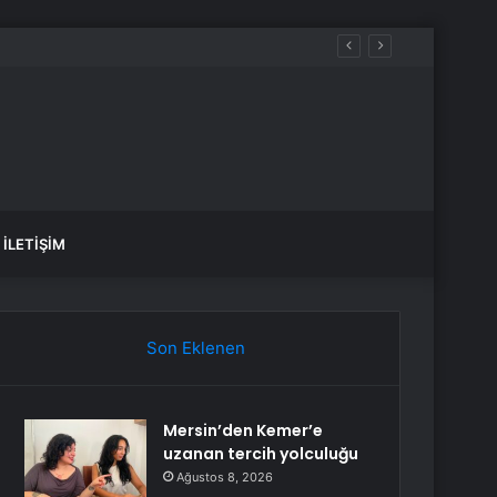
İLETIŞIM
Son Eklenen
Mersin’den Kemer’e
uzanan tercih yolculuğu
Ağustos 8, 2026