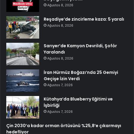
Ağustos 8, 2026
Reşadiye’de zincirleme kaza: 5 yaralı
Ağustos 8, 2026
Sarıyer’de Kamyon Devrildi, Şoför
Yaralandı
Ağustos 8, 2026
İran Hürmüz Boğazı’nda 25 Gemiyi
Geçişe İzin Verdi
Ağustos 7, 2026
Kütahya’da Blueberry Eğitimi ve
İşbirliği
Ağustos 7, 2026
Çin 2030’a kadar orman örtüsünü %25,8’e çıkarmayı
hedefliyor