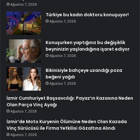
Ağustos 7, 2026
Türkiye bu kadın doktoru konuşuyor!
Ağustos 7, 2026
Konuşurken yaptığınız bu değişiklik
beyninizin yaşlandığına işaret ediyor
Ağustos 7, 2026
Bikinisiyle bahçeye uzandığı poza
beğeni yağdı
Ağustos 7, 2026
İzmir Cumhuriyet Başsavcılığı: Payaz’ın Kazasına Neden
Olan Parça Vinç Ayağı
Ağustos 7, 2026
İzmir’de Moto Kuryenin Ölümüne Neden Olan Kazada
Vinç Sürücüsü ile Firma Yetkilisi Gözaltına Alındı
Ağustos 7, 2026