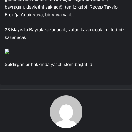
bayrağını, devletini sakladığı temiz kalpli Recep Tayyip
Erdoğan’a bir yuva, bir yuva yaptı.
28 Mayıs’ta Bayrak kazanacak, vatan kazanacak, milletimiz
kazanacak.
Saldırganlar hakkında yasal işlem başlatıldı.