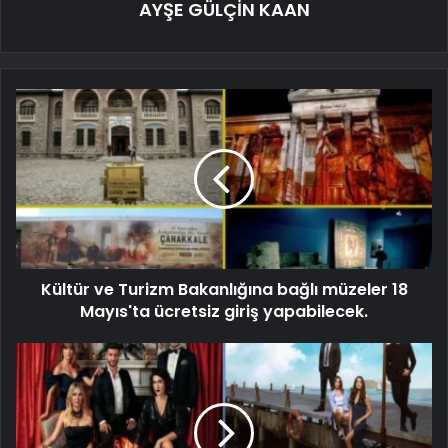
AYŞE GÜLÇİN KAAN
Kültür ve Turizm Bakanlığına bağlı müzeler 18
Mayıs'ta ücretsiz giriş yapabilecek.