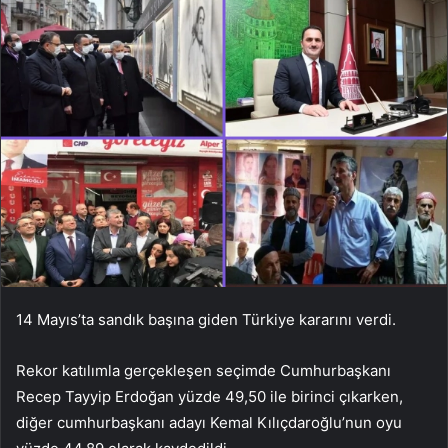
14 Mayıs’ta sandık başına giden Türkiye kararını verdi.
Rekor katılımla gerçekleşen seçimde Cumhurbaşkanı
Recep Tayyip Erdoğan yüzde 49,50 ile birinci çıkarken,
diğer cumhurbaşkanı adayı Kemal Kılıçdaroğlu’nun oyu