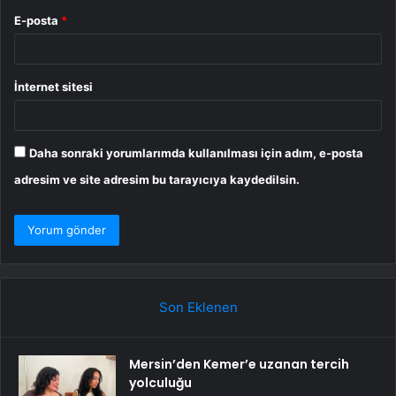
E-posta
*
İnternet sitesi
Daha sonraki yorumlarımda kullanılması için adım, e-posta
adresim ve site adresim bu tarayıcıya kaydedilsin.
Son Eklenen
Mersin’den Kemer’e uzanan tercih
yolculuğu