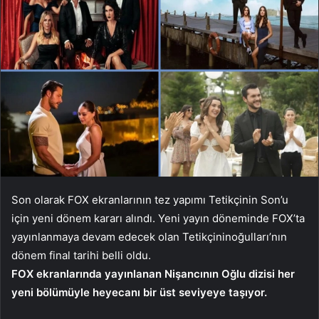
Son olarak FOX ekranlarının tez yapımı Tetikçinin Son’u
için yeni dönem kararı alındı. Yeni yayın döneminde FOX’ta
yayınlanmaya devam edecek olan Tetikçininoğulları’nın
dönem final tarihi belli oldu.
FOX ekranlarında yayınlanan Nişancının Oğlu dizisi her
yeni bölümüyle heyecanı bir üst seviyeye taşıyor.