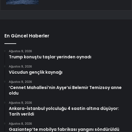
En Güncel Haberler
Ağustos 9, 2026
Trump konuştu taşlar yerinden oynadı
Ağustos 9, 2026
Vücudun gençlik kaynağı
Ağustos 9, 2026
‘Cennet Mahallesi’nin Ayşe’si Belemir Temizsoy anne
oldu
Ağustos 9, 2026
Ankara-İstanbul yolculuğu 4 saatin altına düşüyor:
Tarih verildi
Ağustos 8, 2026
Gaziantep’te mobilya fabrikası yangını söndürüldü