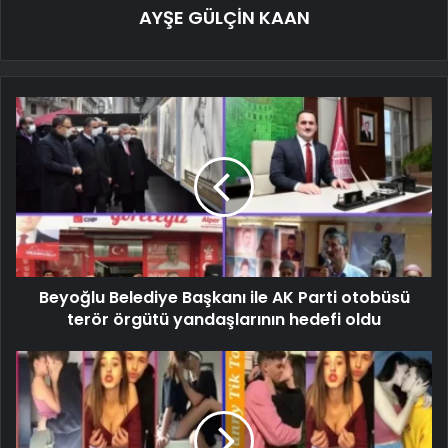
AYŞE GÜLÇİN KAAN
Beyoğlu Belediye Başkanı ile AK Parti otobüsü
terör örgütü yandaşlarının hedefi oldu