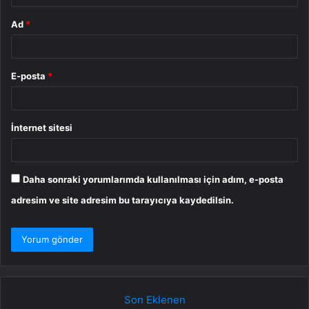
Ad
*
E-posta
*
İnternet sitesi
Daha sonraki yorumlarımda kullanılması için adım, e-posta
adresim ve site adresim bu tarayıcıya kaydedilsin.
Son Eklenen