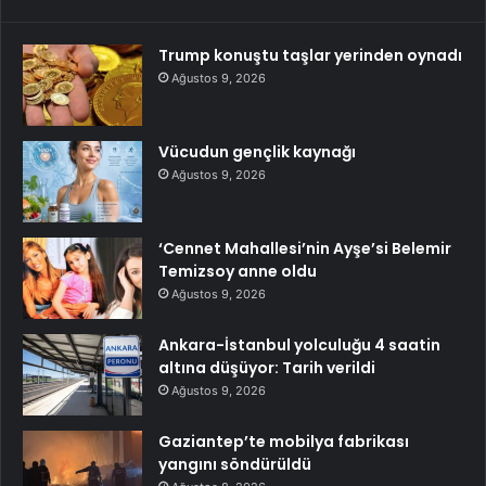
Trump konuştu taşlar yerinden oynadı
Ağustos 9, 2026
Vücudun gençlik kaynağı
Ağustos 9, 2026
‘Cennet Mahallesi’nin Ayşe’si Belemir
Temizsoy anne oldu
Ağustos 9, 2026
Ankara-İstanbul yolculuğu 4 saatin
altına düşüyor: Tarih verildi
Ağustos 9, 2026
Gaziantep’te mobilya fabrikası
yangını söndürüldü