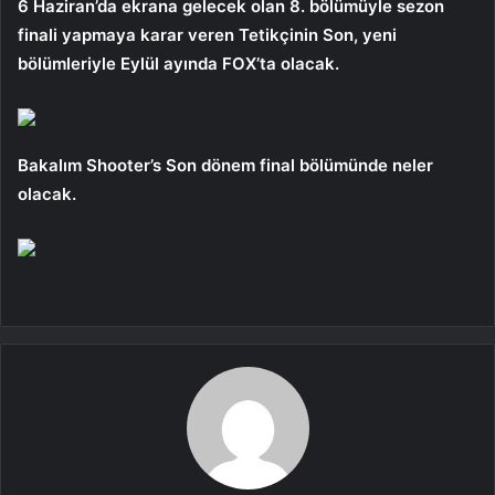
6 Haziran’da ekrana gelecek olan 8. bölümüyle sezon
finali yapmaya karar veren Tetikçinin Son, yeni
bölümleriyle Eylül ayında FOX’ta olacak.
Bakalım Shooter’s Son dönem final bölümünde neler
olacak.