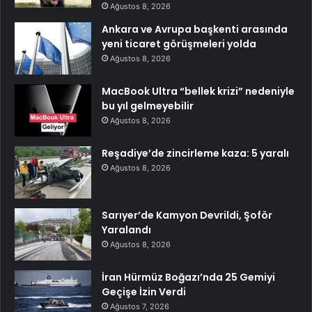
Ağustos 8, 2026
Ankara ve Avrupa başkenti arasında
yeni ticaret görüşmeleri yolda
Ağustos 8, 2026
MacBook Ultra “bellek krizi” nedeniyle
bu yıl gelmeyebilir
Ağustos 8, 2026
Reşadiye’de zincirleme kaza: 5 yaralı
Ağustos 8, 2026
Sarıyer’de Kamyon Devrildi, Şoför
Yaralandı
Ağustos 8, 2026
İran Hürmüz Boğazı’nda 25 Gemiyi
Geçişe İzin Verdi
Ağustos 7, 2026