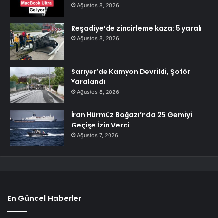
Ağustos 8, 2026
Reşadiye’de zincirleme kaza: 5 yaralı
Ağustos 8, 2026
Sarıyer’de Kamyon Devrildi, Şoför
Yaralandı
Ağustos 8, 2026
İran Hürmüz Boğazı’nda 25 Gemiyi
Geçişe İzin Verdi
Ağustos 7, 2026
En Güncel Haberler