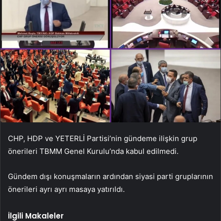
CHP, HDP ve YETERLİ Partisi’nin gündeme ilişkin grup
önerileri TBMM Genel Kurulu’nda kabul edilmedi.
Gündem dışı konuşmaların ardından siyasi parti gruplarının
önerileri ayrı ayrı masaya yatırıldı.
İlgili Makaleler