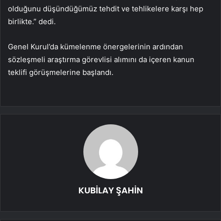
olduğunu düşündüğümüz tehdit ve tehlikelere karşı hep
birlikte.” dedi.
Genel Kurul’da kümelenme önergelerinin ardından
sözleşmeli araştırma görevlisi alımını da içeren kanun
teklifi görüşmelerine başlandı.
KUBİLAY ŞAHİN