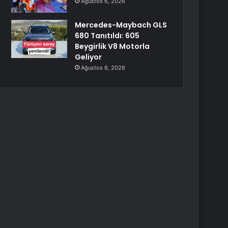
Ağustos 6, 2026
Mercedes-Maybach GLS
680 Tanıtıldı: 605
Beygirlik V8 Motorla
Geliyor
Ağustos 6, 2026