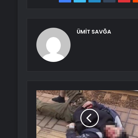
ÜMİT SAVĞA