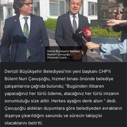
Denizli Büyükşehir Belediyesi’nin yeni başkanı CHP’li
Bülent Nuri Çavuşoğlu, hizmet binası önünde belediye
çalışanlarına çağrıda bulundu; “Bugünden itibaren
yapacağınız her türlü ödeme, atacağınız her türlü imzanın
sorumluluğu size aittir. Herkes ayağını denk alsın ” dedi.
Çavuşoğlu aldıkları duyumlara göre belediyeden evrakların
dışarıya çıkarıldığını savundu ve sürecin takipçisi
olacaklarını belirtti.