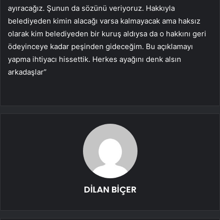
ayıracağız. Şunun da sözünü veriyoruz. Hakkıyla
belediyeden kimin alacağı varsa kalmayacak ama haksız
olarak kim belediyeden bir kuruş aldıysa da o hakkını geri
ödeyinceye kadar peşinden gideceğim. Bu açıklamayı
yapma ihtiyacı hissettik. Herkes ayağını denk alsın
arkadaşlar”
DİLAN BİÇER