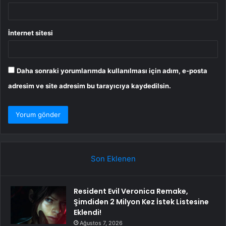
İnternet sitesi
Daha sonraki yorumlarımda kullanılması için adım, e-posta
adresim ve site adresim bu tarayıcıya kaydedilsin.
Son Eklenen
Resident Evil Veronica Remake,
Şimdiden 2 Milyon Kez İstek Listesine
Eklendi!
Ağustos 7, 2026