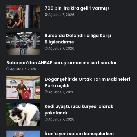
700 bin lira kira geliri varmış!
Ağustos 7, 2026
Bursa’da Dolandırıcılığa Karşı
Bilgilendirme
Ağustos 7, 2026
Babacan’dan AHBAP soruşturmasına sert sorular
Ağustos 7, 2026
Doğanşehir’de Ortak Tarım Makineleri
Parkı açıldı
Ağustos 7, 2026
Kedi uyuşturucu kuryesi olarak
yakalandı
Ağustos 7, 2026
İran’a yeni saldırı konuşulurken