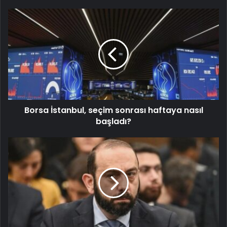
Borsa İstanbul, seçim sonrası haftaya nasıl
başladı?