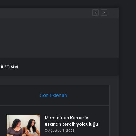
İLETIŞIM
Son Eklenen
Mersin’den Kemer’e
uzanan tercih yolculuğu
Ağustos 8, 2026