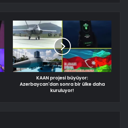
KAAN projesi büyüyor:
Azerbaycan'dan sonra bir ülke daha
kuruluyor!