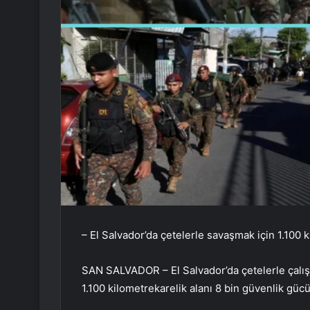
– El Salvador’da çetelerle savaşmak için 1.100 k
SAN SALVADOR – El Salvador’da çetelerle çalı
1.100 kilometrekarelik alanı 8 bin güvenlik gücü