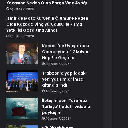
Kazasına Neden Olan Parça Vinç Ayağı
Ağustos 7, 2026
İzmir’de Moto Kuryenin Ölümüne Neden
Olan Kazada Vinç Sürücüsü ile Firma
Yetkilisi Gözaltına Alındı
Ağustos 7, 2026
Kocaeli’de Uyuşturucu
Operasyonu: 1.7 Milyon
Hap Ele Geçirildi
Ağustos 7, 2026
Trabzon’a yapılacak
yeni yatırımlar imza
altına alındı
Ağustos 7, 2026
İletişim’den ‘Terörsüz
Türkiye’ hedefli videolu
paylaşım
Ağustos 7, 2026