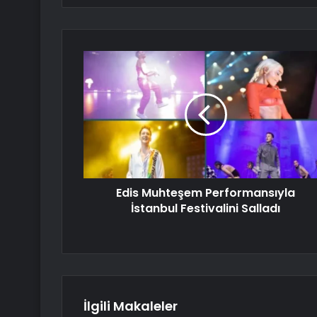
Edis Muhteşem Performansıyla
İstanbul Festivalini Salladı
İlgili Makaleler