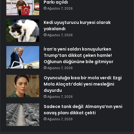
Parkı açıldı
Ağustos 7, 2026
Kedi uyuşturucu kuryesi olarak
yakalandı
Ağustos 7, 2026
İran’a yeni saldırı konuşulurken
Trump’tan dikkat çeken hamle!
Oğlunun düğününe bile gitmiyor
Ağustos 7, 2026
Oyunculuğa kısa bir mola verdi: Ezgi
Mola Alaçatı’daki yeni mesleğini
duyurdu
Ağustos 7, 2026
Sadece tank değil: Almanya’nın yeni
savaş planı dikkat çekti
Ağustos 7, 2026