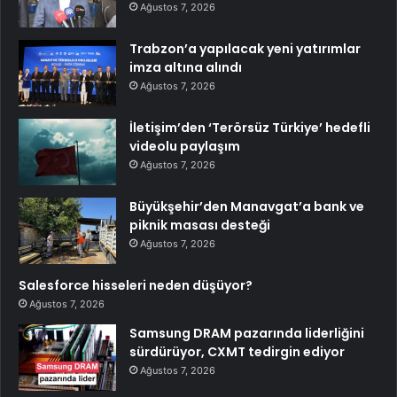
Ağustos 7, 2026
Trabzon’a yapılacak yeni yatırımlar
imza altına alındı
Ağustos 7, 2026
İletişim’den ‘Terörsüz Türkiye’ hedefli
videolu paylaşım
Ağustos 7, 2026
Büyükşehir’den Manavgat’a bank ve
piknik masası desteği
Ağustos 7, 2026
Salesforce hisseleri neden düşüyor?
Ağustos 7, 2026
Samsung DRAM pazarında liderliğini
sürdürüyor, CXMT tedirgin ediyor
Ağustos 7, 2026