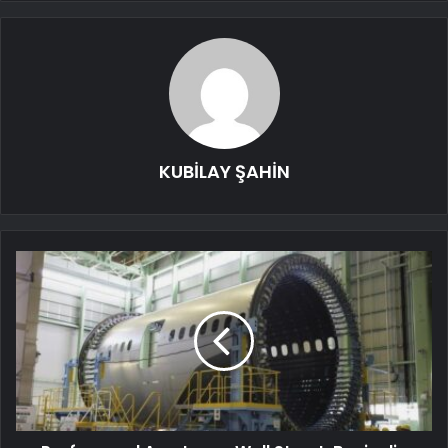
KUBİLAY ŞAHİN