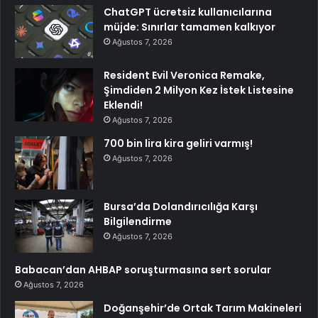
ChatGPT ücretsiz kullanıcılarına
müjde: Sınırlar tamamen kalkıyor
Ağustos 7, 2026
Resident Evil Veronica Remake,
Şimdiden 2 Milyon Kez İstek Listesine
Eklendi!
Ağustos 7, 2026
700 bin lira kira geliri varmış!
Ağustos 7, 2026
Bursa’da Dolandırıcılığa Karşı
Bilgilendirme
Ağustos 7, 2026
Babacan’dan AHBAP soruşturmasına sert sorular
Ağustos 7, 2026
Doğanşehir’de Ortak Tarım Makineleri