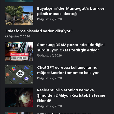
Büyükşehir’den Manavgat’a bank ve
piknik masası desteği
Ağustos 7, 2026
Salesforce hisseleri neden düşüyor?
Ağustos 7, 2026
Samsung DRAM pazarında liderliğini
sürdürüyor, CXMT tedirgin ediyor
Ağustos 7, 2026
ChatGPT ücretsiz kullanıcılarına
müjde: Sınırlar tamamen kalkıyor
Ağustos 7, 2026
Resident Evil Veronica Remake,
Şimdiden 2 Milyon Kez İstek Listesine
Eklendi!
Ağustos 7, 2026