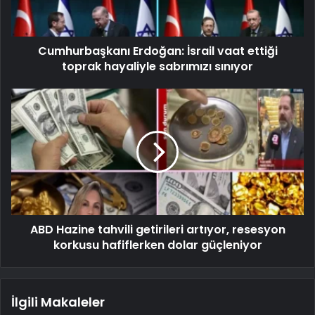
Cumhurbaşkanı Erdoğan: İsrail vaat ettiği
toprak hayaliyle sabrımızı sınıyor
ABD Hazine tahvili getirileri artıyor, resesyon
korkusu hafiflerken dolar güçleniyor
İlgili Makaleler