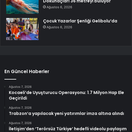
Dokunaçları 36 metreyi buluyor
Ağustos 6, 2026
Çocuk Yazarlar Şenliği Gelibolu’da
Ağustos 6, 2026
En Güncel Haberler
Ağustos 7, 2026
Kocaeli’de Uyuşturucu Operasyonu: 1.7 Milyon Hap Ele
Geçirildi
Ağustos 7, 2026
Trabzon’a yapılacak yeni yatırımlar imza altına alındı
Ağustos 7, 2026
İletişim’den ‘Terörsüz Türkiye’ hedefli videolu paylaşım