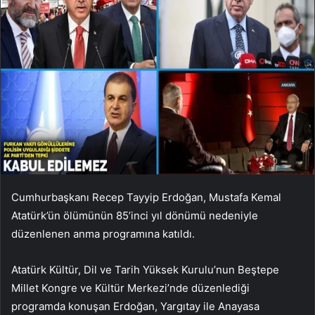
Cumhurbaşkanı Recep Tayyip Erdoğan, Mustafa Kemal
Atatürk’ün ölümünün 85’inci yıl dönümü nedeniyle
düzenlenen anma programına katıldı.
Atatürk Kültür, Dil ve Tarih Yüksek Kurulu’nun Beştepe
Millet Kongre ve Kültür Merkezi’nde düzenlediği
programda konuşan Erdoğan, Yargıtay ile Anayasa