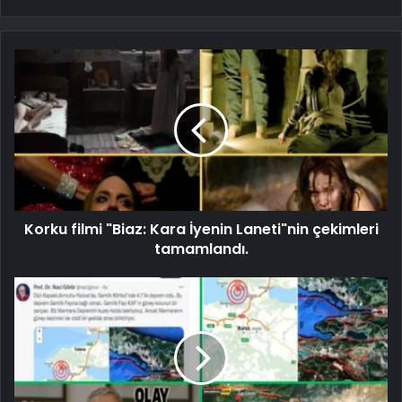
Korku filmi "Biaz: Kara İyenin Laneti"nin çekimleri
tamamlandı.