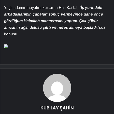
Yaşlı adamın hayatını kurtaran Hali Kartal,
“İş yerindeki
arkadaşlarımın çabaları sonuç vermeyince daha önce
gördüğüm Heimlich manevrasını yaptım. Çok şükür
amcanın ağzı dolusu çıktı ve nefes almaya başladı.”
söz
konusu.
KUBİLAY ŞAHİN