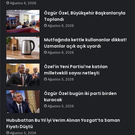
Ağustos 6, 2026
Özgür Özel, Büyükşehir Başkanlarıyla
Toplandı
Ağustos 6, 2026
Mutfağında kettle kullananlar dikkat!
Uzmanlar açık açık uyardı
Ağustos 6, 2026
Özel’in Yeni Partisi’ne katılan
milletvekili sayısı netleşti
Ağustos 5, 2026
Özgür Özel bugün iki parti birden
kuracak
Ağustos 5, 2026
Hububattan Bu Yıl İyi Verim Alınan Yozgat’ta Saman
Fiyatı Düştü
Ağustos 5, 2026