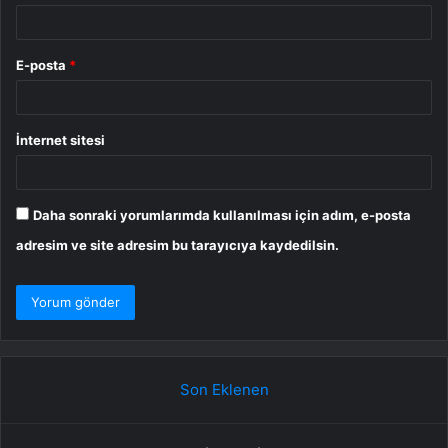
E-posta
*
İnternet sitesi
Daha sonraki yorumlarımda kullanılması için adım, e-posta
adresim ve site adresim bu tarayıcıya kaydedilsin.
Son Eklenen