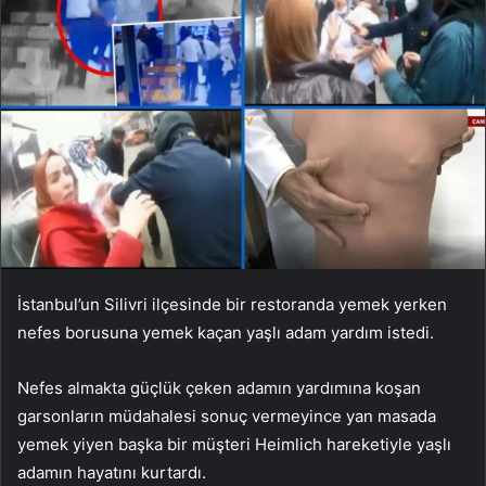
İstanbul’un Silivri ilçesinde bir restoranda yemek yerken
nefes borusuna yemek kaçan yaşlı adam yardım istedi.
Nefes almakta güçlük çeken adamın yardımına koşan
garsonların müdahalesi sonuç vermeyince yan masada
yemek yiyen başka bir müşteri Heimlich hareketiyle yaşlı
adamın hayatını kurtardı.