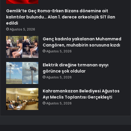
Gemlik’te Geç Roma-Erken Bizans dönemine ait
kalıntılar bulundu… Alan 1. derece arkeolojik SİT ilan
edildi
Ağustos 5, 2026
Genç kadınla yakalanan Muhammed
Cangören, muhabirin sorusuna kızdı
Ağustos 5, 2026
Elektrik direğine tırmanan ayıyı
görünce şok oldular
Ağustos 5, 2026
Kahramankazan Belediyesi Ağustos
Ayı Meclis Toplantısı Gerçekleşti
Ağustos 5, 2026