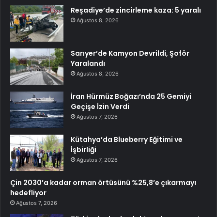
Reşadiye’de zincirleme kaza: 5 yaralı
Ağustos 8, 2026
Sarıyer’de Kamyon Devrildi, Şoför
Yaralandı
Ağustos 8, 2026
İran Hürmüz Boğazı’nda 25 Gemiyi
Geçişe İzin Verdi
Ağustos 7, 2026
Kütahya’da Blueberry Eğitimi ve
İşbirliği
Ağustos 7, 2026
Çin 2030’a kadar orman örtüsünü %25,8’e çıkarmayı
hedefliyor
Ağustos 7, 2026