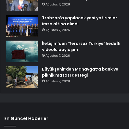
Ağustos 7, 2026
Trabzon’a yapılacak yeni yatırımlar
imza altına alındı
Ağustos 7, 2026
İletişim’den ‘Terörsüz Türkiye’ hedefli
videolu paylaşım
Ağustos 7, 2026
Büyükşehir’den Manavgat’a bank ve
piknik masası desteği
Ağustos 7, 2026
En Güncel Haberler