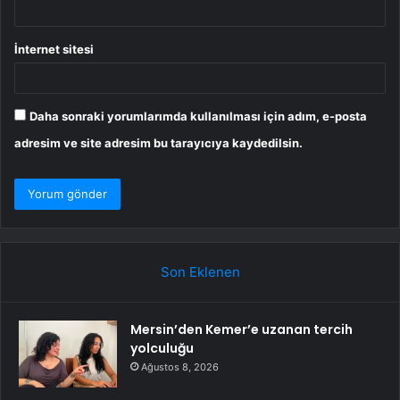
İnternet sitesi
Daha sonraki yorumlarımda kullanılması için adım, e-posta
adresim ve site adresim bu tarayıcıya kaydedilsin.
Son Eklenen
Mersin’den Kemer’e uzanan tercih
yolculuğu
Ağustos 8, 2026