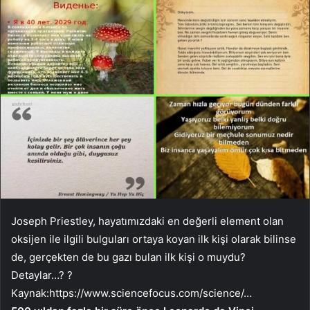
Joseph Priestley, hayatımızdaki en değerli element olan
oksijen ile ilgili bulguları ortaya koyan ilk kişi olarak bilinse
de, gerçekten de bu gazı bulan ilk kişi o muydu?
Detaylar…? ?
Kaynak:
https://www.sciencefocus.com/science/…