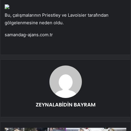
Bu, çalışmalarının Priestley ve Lavoisier tarafından
gölgelenmesine neden oldu.
samandag-ajans.com.tr
ZEYNALABİDİN BAYRAM