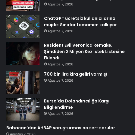
Ağustos 7, 2026
ChatGPT ücretsiz kullanıcılarına
müjde: Sınırlar tamamen kalkıyor
Ağustos 7, 2026
Resident Evil Veronica Remake,
Şimdiden 2 Milyon Kez İstek Listesine
Eklendi!
Ağustos 7, 2026
700 bin lira kira geliri varmış!
Ağustos 7, 2026
Bursa’da Dolandırıcılığa Karşı
Bilgilendirme
Ağustos 7, 2026
Babacan’dan AHBAP soruşturmasına sert sorular
Ağustos 7, 2026