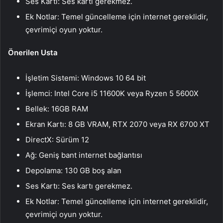
Ses Kartı: Ses kartı gerekmez.
Ek Notlar: Temel güncelleme için internet gereklidir,
çevrimiçi oyun yoktur.
Önerilen Usta
İşletim Sistemi: Windows 10 64 bit
İşlemci: Intel Core i5 11600K veya Ryzen 5 5600X
Bellek: 16GB RAM
Ekran Kartı: 8 GB VRAM, RTX 2070 veya RX 6700 XT
DirectX: Sürüm 12
Ağ: Geniş bant internet bağlantısı
Depolama: 130 GB boş alan
Ses Kartı: Ses kartı gerekmez.
Ek Notlar: Temel güncelleme için internet gereklidir,
çevrimiçi oyun yoktur.