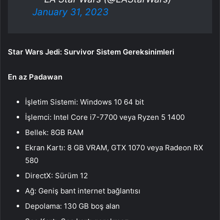
January 31, 2023
Star Wars Jedi: Survivor Sistem Gereksinimleri
En az Padawan
İşletim Sistemi: Windows 10 64 bit
İşlemci: Intel Core i7-7700 veya Ryzen 5 1400
Bellek: 8GB RAM
Ekran Kartı: 8 GB VRAM, GTX 1070 veya Radeon RX
580
DirectX: Sürüm 12
Ağ: Geniş bant internet bağlantısı
Depolama: 130 GB boş alan