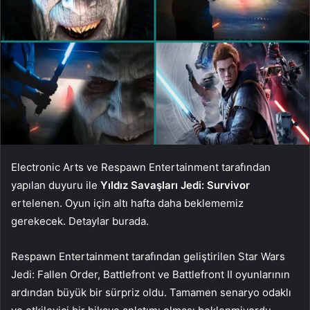
Electronic Arts ve Respawn Entertainment tarafından
yapılan duyuru ile
Yıldız Savaşları Jedi: Survivor
ertelenen. Oyun için altı hafta daha beklememiz
gerekecek. Detaylar burada.
Respawn Entertainment tarafından geliştirilen Star Wars
Jedi: Fallen Order, Battlefront ve Battlefront II oyunlarının
ardından büyük bir sürpriz oldu. Tamamen senaryo odaklı