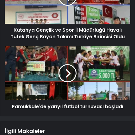
Kütahya Gençlik ve Spor İl Müdürlüğü Havalı
Tüfek Genç Bayan Takımı Türkiye Birincisi Oldu
Pamukkale'de yarıyıl futbol turnuvası başladı
İlgili Makaleler