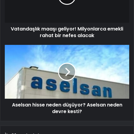
Vatandaşlık maaşı geliyor! Milyonlarca emekli
rahat bir nefes alacak
Aselsan hisse neden düşüyor? Aselsan neden
devre kesti?