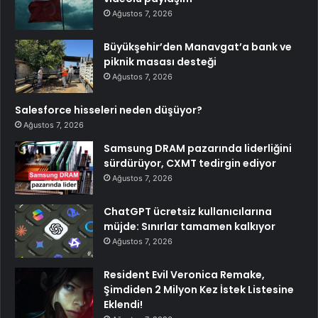
Ağustos 7, 2026
Büyükşehir’den Manavgat’a bank ve
piknik masası desteği
Ağustos 7, 2026
Salesforce hisseleri neden düşüyor?
Ağustos 7, 2026
Samsung DRAM pazarında liderliğini
sürdürüyor, CXMT tedirgin ediyor
Ağustos 7, 2026
ChatGPT ücretsiz kullanıcılarına
müjde: Sınırlar tamamen kalkıyor
Ağustos 7, 2026
Resident Evil Veronica Remake,
Şimdiden 2 Milyon Kez İstek Listesine
Eklendi!