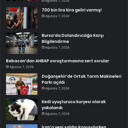
Ağustos 7, 2026
700 bin lira kira geliri varmış!
Ağustos 7, 2026
Bursa’da Dolandırıcılığa Karşı
Bilgilendirme
Ağustos 7, 2026
Babacan’dan AHBAP soruşturmasına sert sorular
Ağustos 7, 2026
Doğanşehir’de Ortak Tarım Makineleri
Parkı açıldı
Ağustos 7, 2026
Kedi uyuşturucu kuryesi olarak
yakalandı
Ağustos 7, 2026
İran’a yeni saldırı konuşulurken